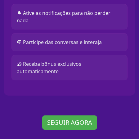
🔔 Ative as notificações para não perder
nada
💬 Participe das conversas e interaja
🎁 Receba bônus exclusivos
automaticamente
SEGUIR AGORA