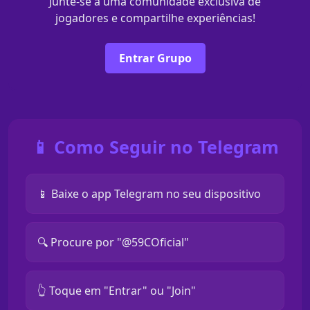
Junte-se a uma comunidade exclusiva de
jogadores e compartilhe experiências!
Entrar Grupo
📱 Como Seguir no Telegram
📱 Baixe o app Telegram no seu dispositivo
🔍 Procure por "@59COficial"
👆 Toque em "Entrar" ou "Join"