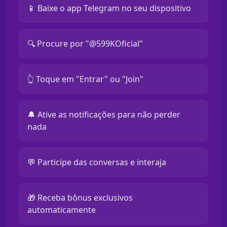
📱 Baixe o app Telegram no seu dispositivo
🔍 Procure por "@599KOficial"
👆 Toque em "Entrar" ou "Join"
🔔 Ative as notificações para não perder
nada
💬 Participe das conversas e interaja
🎁 Receba bônus exclusivos
automaticamente