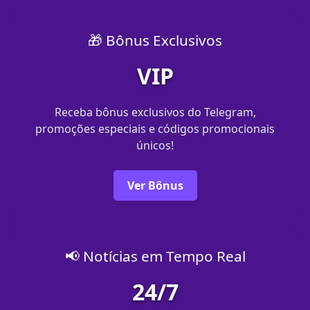
🎁 Bônus Exclusivos
VIP
Receba bônus exclusivos do Telegram,
promoções especiais e códigos promocionais
únicos!
Ver Bônus
📢 Notícias em Tempo Real
24/7