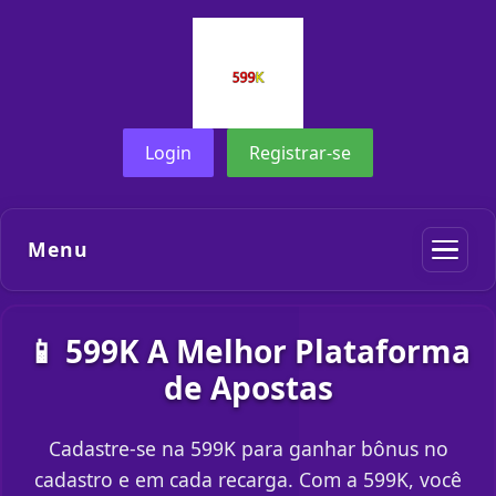
Login
Registrar-se
Menu
📱 599K A Melhor Plataforma
de Apostas
Cadastre-se na 599K para ganhar bônus no
cadastro e em cada recarga. Com a 599K, você