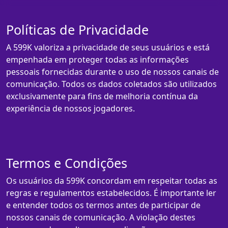
Políticas de Privacidade
A 599K valoriza a privacidade de seus usuários e está
empenhada em proteger todas as informações
pessoais fornecidas durante o uso de nossos canais de
comunicação. Todos os dados coletados são utilizados
exclusivamente para fins de melhoria contínua da
experiência de nossos jogadores.
Termos e Condições
Os usuários da 599K concordam em respeitar todas as
regras e regulamentos estabelecidos. É importante ler
e entender todos os termos antes de participar de
nossos canais de comunicação. A violação destes