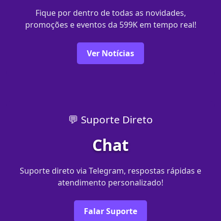
Fique por dentro de todas as novidades,
promoções e eventos da 599K em tempo real!
Ver Notícias
💬 Suporte Direto
Chat
Suporte direto via Telegram, respostas rápidas e
atendimento personalizado!
Falar Suporte