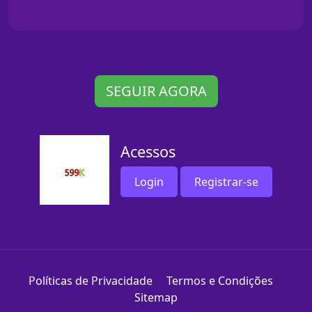
SEGUIR AGORA
Acessos
Login
Registrar-se
Políticas de Privacidade
Termos e Condições
Sitemap