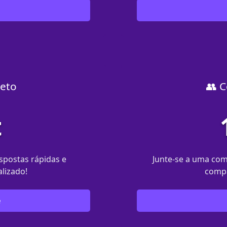
reto
👥 
t
espostas rápidas e
Junte-se a uma com
lizado!
compa
e