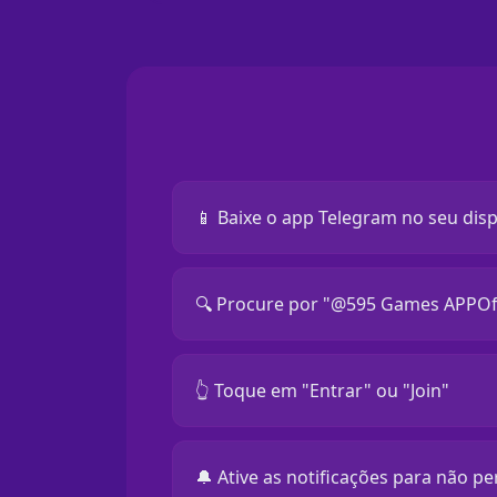
📱 Baixe o app Telegram no seu disp
🔍 Procure por "@595 Games APPOfi
👆 Toque em "Entrar" ou "Join"
🔔 Ative as notificações para não p