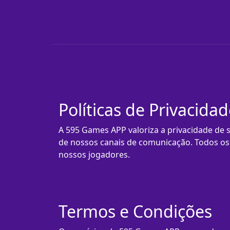
Políticas de Privacida
A 595 Games APP valoriza a privacidade de
de nossos canais de comunicação. Todos os 
nossos jogadores.
Termos e Condições