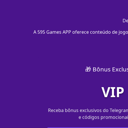
De
A 595 Games APP oferece conteúdo de jogos 
🎁 Bônus Exclu
VIP
Receba bônus exclusivos do Telegra
e códigos promocionai