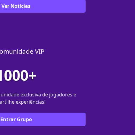
Ver Notícias
Comunidade VIP
1000+
unidade exclusiva de jogadores e
rtilhe experiências!
Entrar Grupo