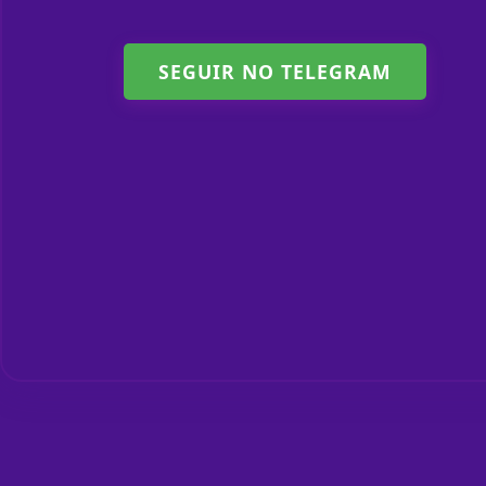
SEGUIR NO TELEGRAM