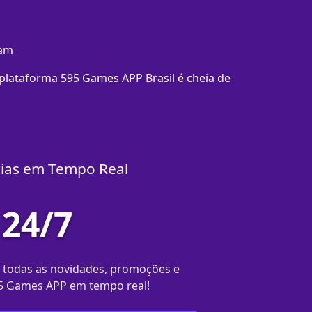
ram
 plataforma 595 Games APP Brasil é cheia de
cias em Tempo Real
24/7
e todas as novidades, promoções e
5 Games APP em tempo real!