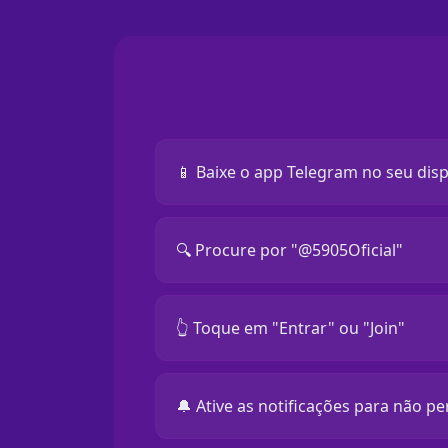
📱 Baixe o app Telegram no seu disp
🔍 Procure por "@5905Oficial"
👆 Toque em "Entrar" ou "Join"
🔔 Ative as notificações para não p