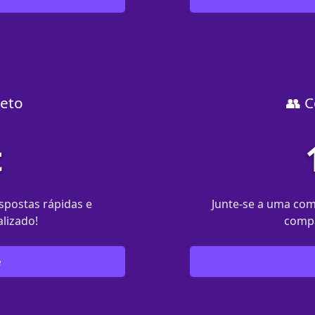
reto
👥 
t
espostas rápidas e
Junte-se a uma com
lizado!
compa
e