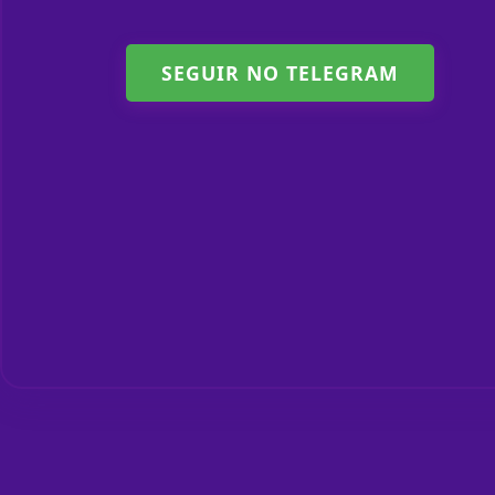
SEGUIR NO TELEGRAM