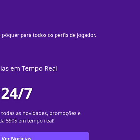
de pôquer para todos os perfis de jogador.
cias em Tempo Real
24/7
e todas as novidades, promoções e
da 5905 em tempo real!
Ver Notícias