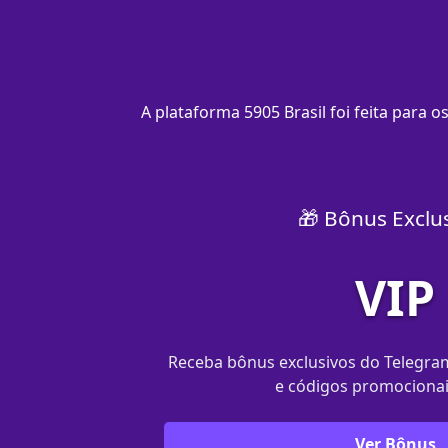
A plataforma 5905 Brasil foi feita para o
🎁 Bônus Exclu
VIP
Receba bônus exclusivos do Telegra
e códigos promocionai
Ver Bônus