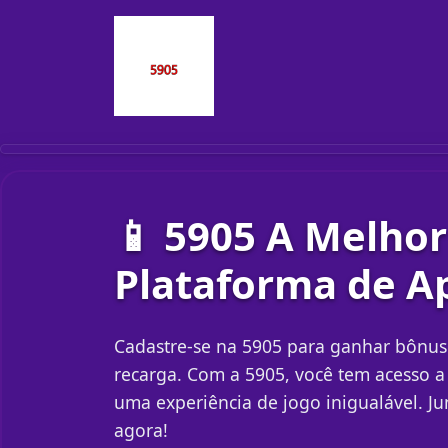
📱 5905 A Melhor
Plataforma de A
Cadastre-se na 5905 para ganhar bônus
recarga. Com a 5905, você tem acesso a
uma experiência de jogo inigualável. J
agora!