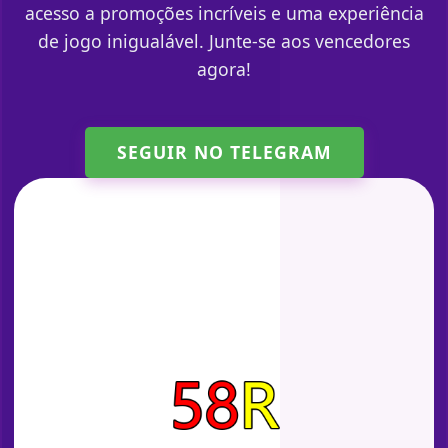
acesso a promoções incríveis e uma experiência
de jogo inigualável. Junte-se aos vencedores
agora!
SEGUIR NO TELEGRAM