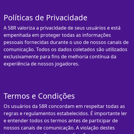
Políticas de Privacidade
A 58R valoriza a privacidade de seus usuários e está
empenhada em proteger todas as informações
pessoais fornecidas durante o uso de nossos canais de
comunicação. Todos os dados coletados são utilizados
exclusivamente para fins de melhoria contínua da
experiência de nossos jogadores.
Termos e Condições
Os usuários da 58R concordam em respeitar todas as
regras e regulamentos estabelecidos. É importante ler
e entender todos os termos antes de participar de
nossos canais de comunicação. A violação destes