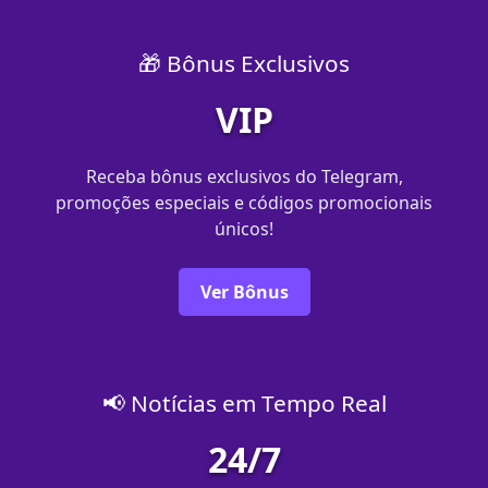
🎁 Bônus Exclusivos
VIP
Receba bônus exclusivos do Telegram,
promoções especiais e códigos promocionais
únicos!
Ver Bônus
📢 Notícias em Tempo Real
24/7