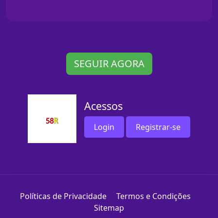
SEGUIR AGORA
Acessos
Login
Registrar-se
Políticas de Privacidade
Termos e Condições
Sitemap