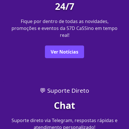
24/7
Fique por dentro de todas as novidades,
promoções e eventos da 57D CaSSino em tempo
real!
Ver Notícias
💬 Suporte Direto
Chat
Suporte direto via Telegram, respostas rápidas e
atendimento personalizado!