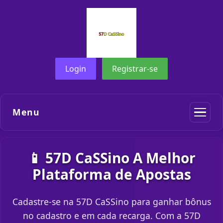
Login
Registrar-se
Menu
📱 57D CaSSino A Melhor
Plataforma de Apostas
Cadastre-se na 57D CaSSino para ganhar bônus
no cadastro e em cada recarga. Com a 57D