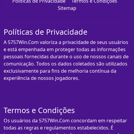
Políticas de Privacidade
Termos e Condições
Sitemap
Políticas de Privacidade
A 5757Win.Com valoriza a privacidade de seus usuários
e está empenhada em proteger todas as informações
pessoais fornecidas durante o uso de nossos canais de
comunicação. Todos os dados coletados são utilizados
exclusivamente para fins de melhoria contínua da
experiência de nossos jogadores.
Termos e Condições
Os usuários da 5757Win.Com concordam em respeitar
todas as regras e regulamentos estabelecidos. É