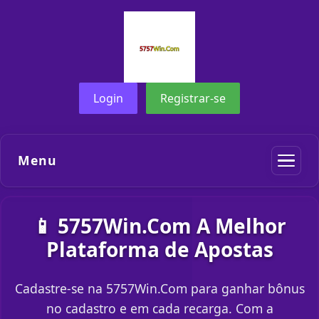
Login
Registrar-se
Menu
📱 5757Win.Com A Melhor
Plataforma de Apostas
Cadastre-se na 5757Win.Com para ganhar bônus
no cadastro e em cada recarga. Com a