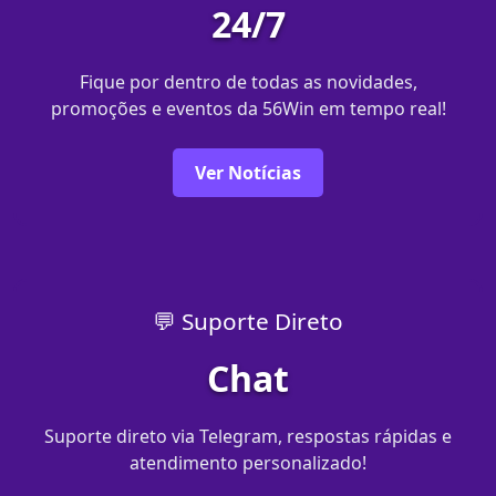
24/7
Fique por dentro de todas as novidades,
promoções e eventos da 56Win em tempo real!
Ver Notícias
💬 Suporte Direto
Chat
Suporte direto via Telegram, respostas rápidas e
atendimento personalizado!