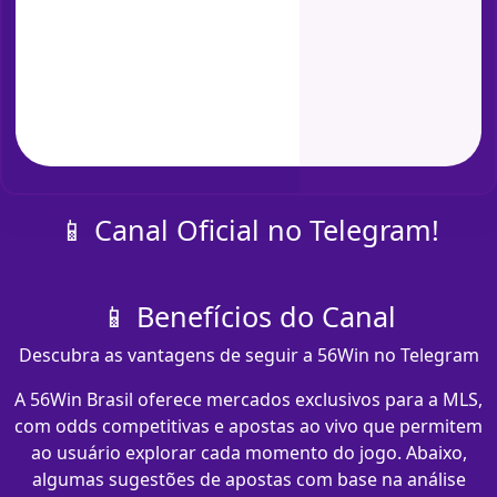
📱 Canal Oficial no Telegram!
📱 Benefícios do Canal
Descubra as vantagens de seguir a 56Win no Telegram
A 56Win Brasil oferece mercados exclusivos para a MLS,
com odds competitivas e apostas ao vivo que permitem
ao usuário explorar cada momento do jogo. Abaixo,
algumas sugestões de apostas com base na análise