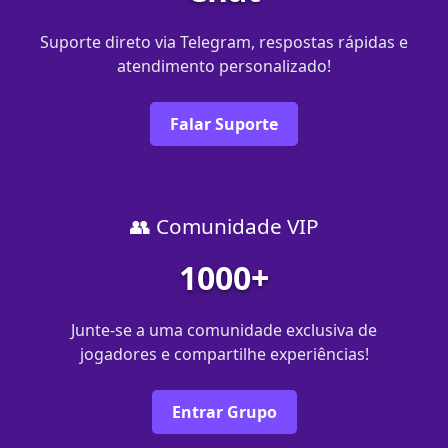
Suporte direto via Telegram, respostas rápidas e
atendimento personalizado!
Falar Suporte
👥 Comunidade VIP
1000+
Junte-se a uma comunidade exclusiva de
jogadores e compartilhe experiências!
Entrar Grupo