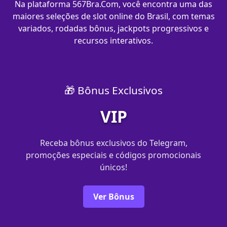
Na plataforma 567Bra.Com, você encontra uma das
maiores seleções de slot online do Brasil, com temas
variados, rodadas bônus, jackpots progressivos e
recursos interativos.
🎁 Bônus Exclusivos
VIP
Receba bônus exclusivos do Telegram,
promoções especiais e códigos promocionais
únicos!
Ver Bônus