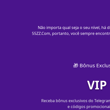
Não importa qual seja o seu nível, há 
55ZZ.Com, portanto, você sempre encontr
🎁 Bônus Exclu
VIP
Receba bônus exclusivos do Telegra
e códigos promocionai