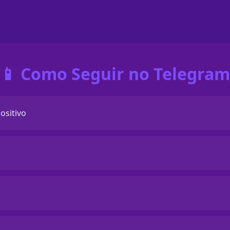
📱 Como Seguir no Telegram
ositivo