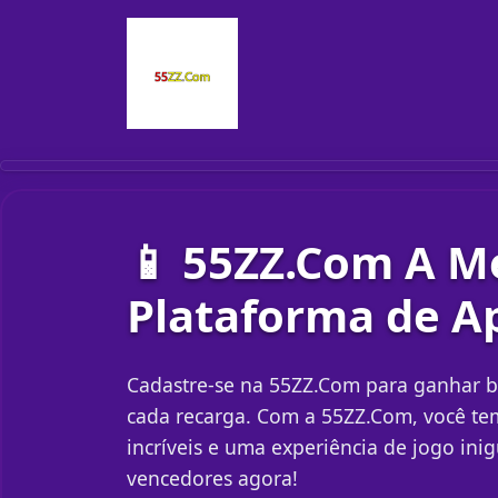
📱 55ZZ.Com A M
Plataforma de A
Cadastre-se na 55ZZ.Com para ganhar 
cada recarga. Com a 55ZZ.Com, você t
incríveis e uma experiência de jogo inig
vencedores agora!