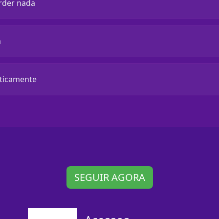
erder nada
a
aticamente
SEGUIR AGORA