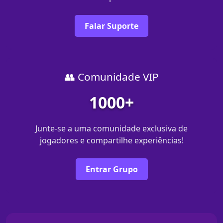
Falar Suporte
👥 Comunidade VIP
1000+
Junte-se a uma comunidade exclusiva de
jogadores e compartilhe experiências!
Entrar Grupo