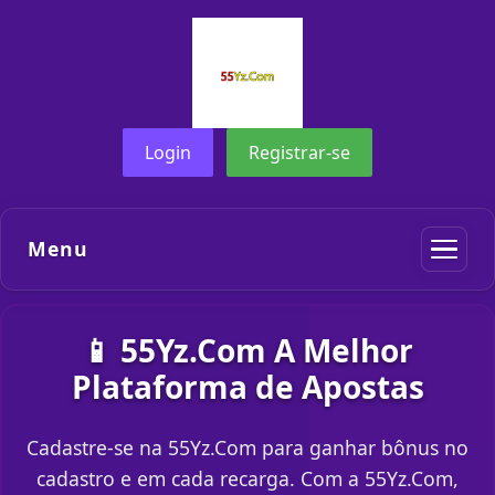
Login
Registrar-se
Menu
📱 55Yz.Com A Melhor
Plataforma de Apostas
Cadastre-se na 55Yz.Com para ganhar bônus no
cadastro e em cada recarga. Com a 55Yz.Com,