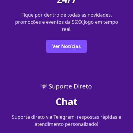
Fique por dentro de todas as novidades,
promoções e eventos da 55XX Jogo em tempo
real!
Ver Notícias
💬 Suporte Direto
Chat
Suporte direto via Telegram, respostas rápidas e
atendimento personalizado!