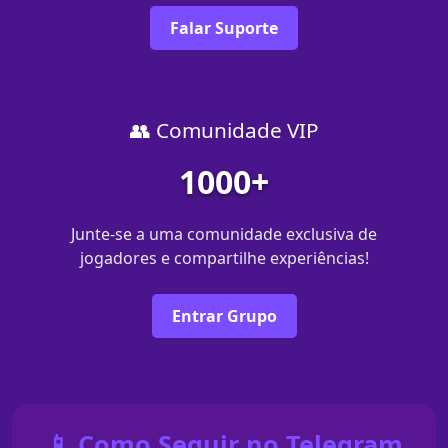
Falar Suporte
👥 Comunidade VIP
1000+
Junte-se a uma comunidade exclusiva de
jogadores e compartilhe experiências!
Entrar Grupo
📱 Como Seguir no Telegram