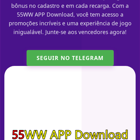
bônus no cadastro e em cada recarga. Com a
55WW APP Download, você tem acesso a
promoções incríveis e uma experiência de jogo
inigualável. Junte-se aos vencedores agora!
SEGUIR NO TELEGRAM