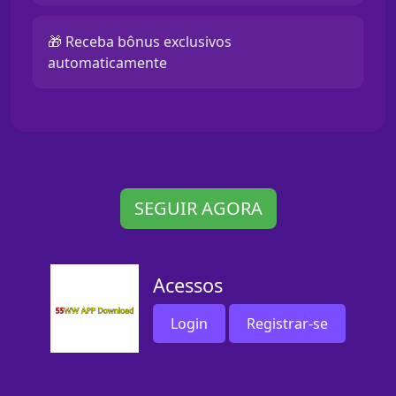
🎁 Receba bônus exclusivos
automaticamente
SEGUIR AGORA
Acessos
Login
Registrar-se