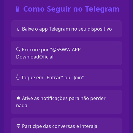
📱 Como Seguir no Telegram
📱 Baixe o app Telegram no seu dispositivo
🔍 Procure por "@55WW APP
DownloadOficial"
👆 Toque em "Entrar" ou "Join"
🔔 Ative as notificações para não perder
nada
💬 Participe das conversas e interaja