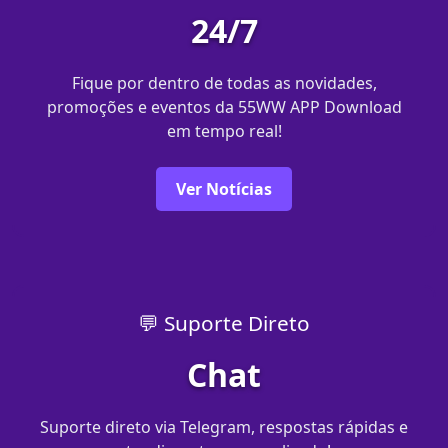
24/7
Fique por dentro de todas as novidades,
promoções e eventos da 55WW APP Download
em tempo real!
Ver Notícias
💬 Suporte Direto
Chat
Suporte direto via Telegram, respostas rápidas e