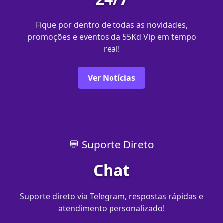
Fique por dentro de todas as novidades,
promoções e eventos da 55Kd Vip em tempo
real!
Ver Notícias
💬 Suporte Direto
Chat
Suporte direto via Telegram, respostas rápidas e
atendimento personalizado!