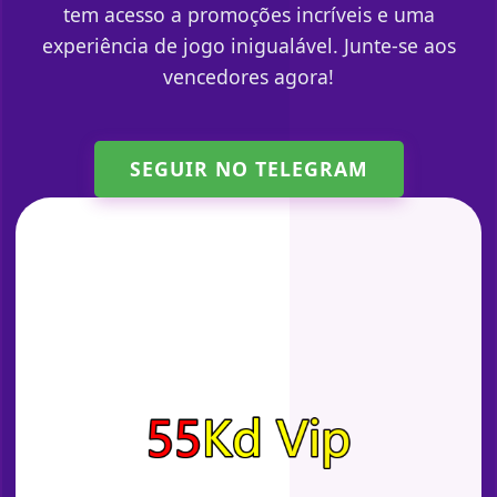
tem acesso a promoções incríveis e uma
experiência de jogo inigualável. Junte-se aos
vencedores agora!
SEGUIR NO TELEGRAM