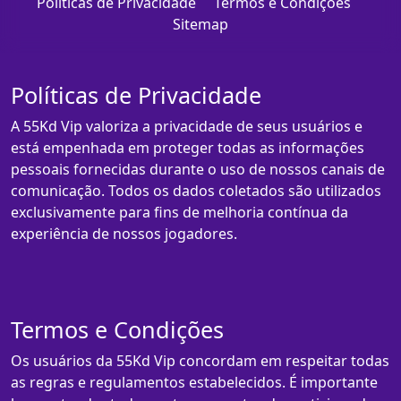
Políticas de Privacidade
Termos e Condições
Sitemap
Políticas de Privacidade
A 55Kd Vip valoriza a privacidade de seus usuários e
está empenhada em proteger todas as informações
pessoais fornecidas durante o uso de nossos canais de
comunicação. Todos os dados coletados são utilizados
exclusivamente para fins de melhoria contínua da
experiência de nossos jogadores.
Termos e Condições
Os usuários da 55Kd Vip concordam em respeitar todas
as regras e regulamentos estabelecidos. É importante