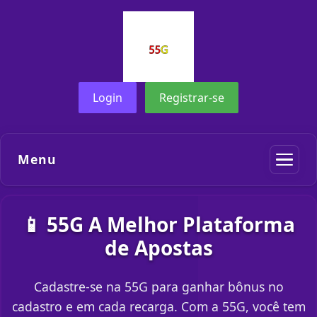
Login
Registrar-se
Menu
📱 55G A Melhor Plataforma
de Apostas
Cadastre-se na 55G para ganhar bônus no
cadastro e em cada recarga. Com a 55G, você tem