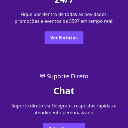
Fique por dentro de todas as novidades,
promoções e eventos da 5597 em tempo real!
Ver Notícias
💬 Suporte Direto
Chat
Suporte direto via Telegram, respostas rápidas e
atendimento personalizado!