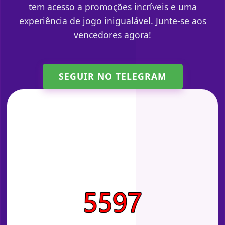
tem acesso a promoções incríveis e uma
experiência de jogo inigualável. Junte-se aos
vencedores agora!
SEGUIR NO TELEGRAM