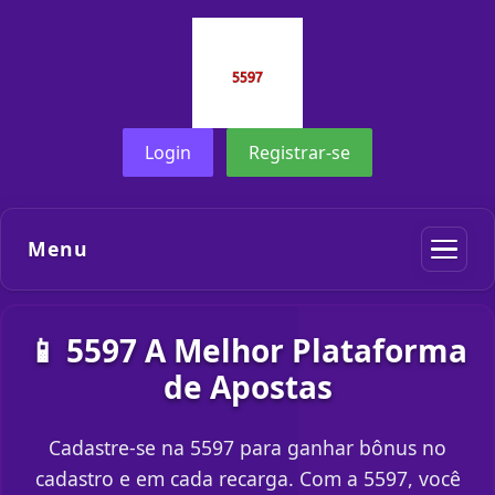
Login
Registrar-se
Menu
📱 5597 A Melhor Plataforma
de Apostas
Cadastre-se na 5597 para ganhar bônus no
cadastro e em cada recarga. Com a 5597, você