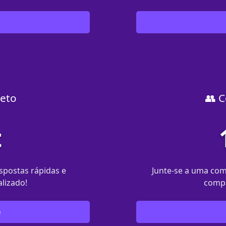
reto
👥 
t
espostas rápidas e
Junte-se a uma com
lizado!
compa
e