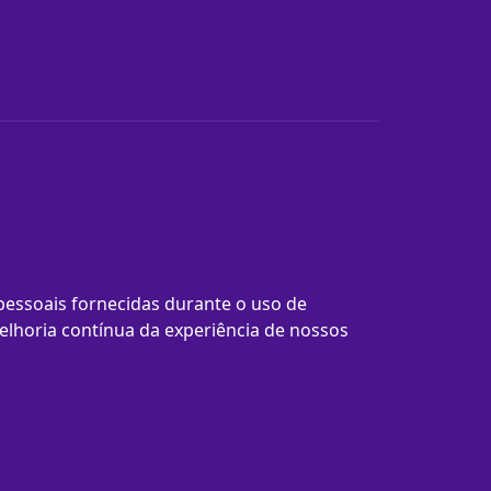
pessoais fornecidas durante o uso de
elhoria contínua da experiência de nossos