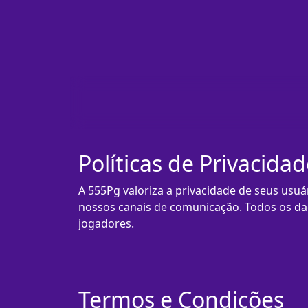
Políticas de Privacida
A 555Pg valoriza a privacidade de seus usu
nossos canais de comunicação. Todos os dad
jogadores.
Termos e Condições