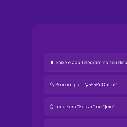
📱 Baixe o app Telegram no seu disp
🔍 Procure por "@555PgOficial"
👆 Toque em "Entrar" ou "Join"