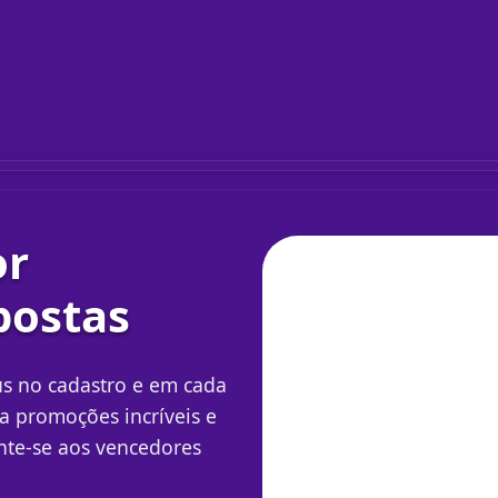
or
postas
s no cadastro e em cada
a promoções incríveis e
unte-se aos vencedores