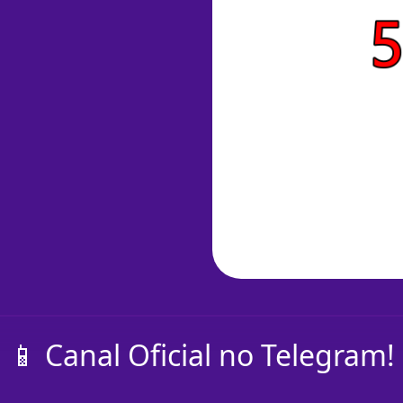
📱 Canal Oficial no Telegram!