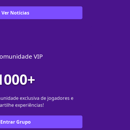
Ver Notícias
Comunidade VIP
1000+
unidade exclusiva de jogadores e
rtilhe experiências!
Entrar Grupo