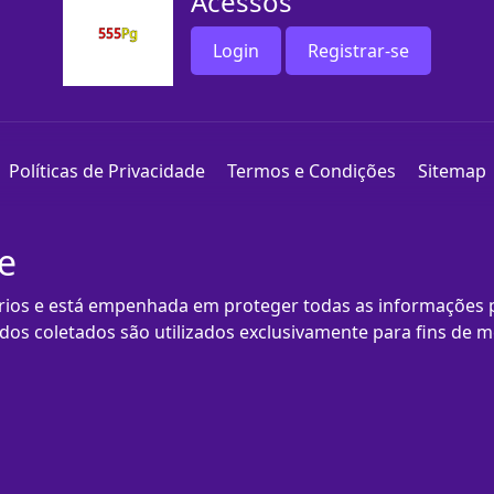
Acessos
Login
Registrar-se
Políticas de Privacidade
Termos e Condições
Sitemap
de
ários e está empenhada em proteger todas as informações 
os coletados são utilizados exclusivamente para fins de m