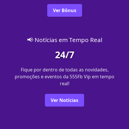
Ver Bônus
📢 Notícias em Tempo Real
24/7
Fique por dentro de todas as novidades,
promoções e eventos da 555Fb Vip em tempo
real!
Ver Notícias