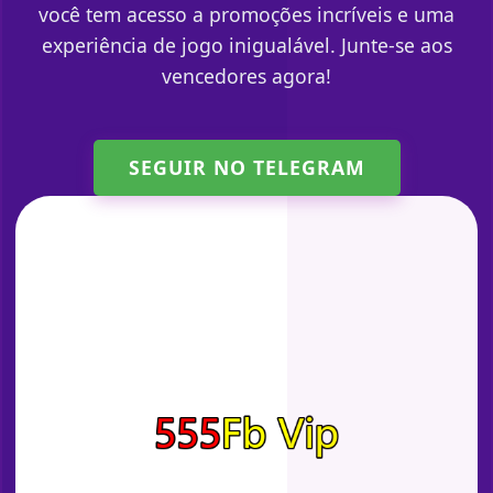
você tem acesso a promoções incríveis e uma
experiência de jogo inigualável. Junte-se aos
vencedores agora!
SEGUIR NO TELEGRAM