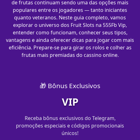
de frutas continuam sendo uma das opções mais
populares entre os jogadores — tanto iniciantes
quanto veteranos. Neste guia completo, vamos
explorar o universo dos Fruit Slots na 555Fb Vip,
entender como funcionam, conhecer seus tipos,
vantagens e ainda oferecer dicas para jogar com mais
eficiência. Prepare-se para girar os rolos e colher as
frutas mais premiadas do cassino online.
🎁 Bônus Exclusivos
VIP
Receba bônus exclusivos do Telegram,
promoções especiais e códigos promocionais
únicos!