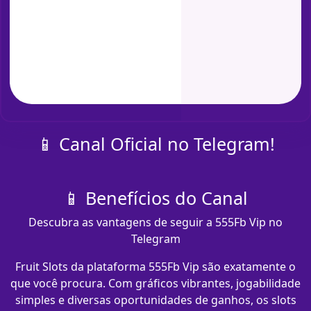
📱 Canal Oficial no Telegram!
📱 Benefícios do Canal
Descubra as vantagens de seguir a 555Fb Vip no
Telegram
Fruit Slots da plataforma 555Fb Vip são exatamente o
que você procura. Com gráficos vibrantes, jogabilidade
simples e diversas oportunidades de ganhos, os slots