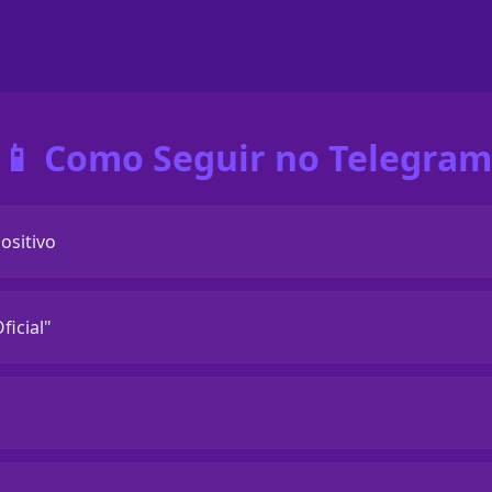
📱 Como Seguir no Telegram
ositivo
icial"