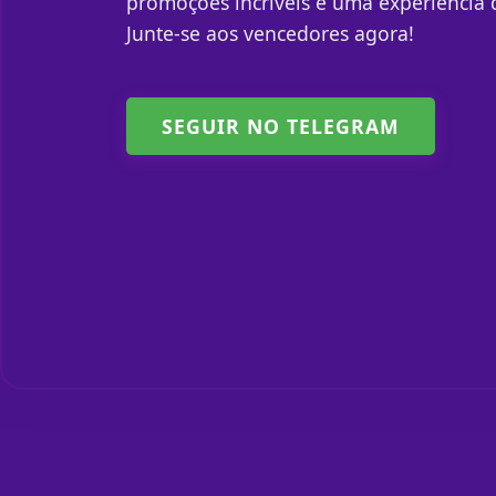
promoções incríveis e uma experiência d
Junte-se aos vencedores agora!
SEGUIR NO TELEGRAM