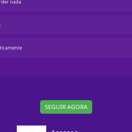
erder nada
a
aticamente
SEGUIR AGORA