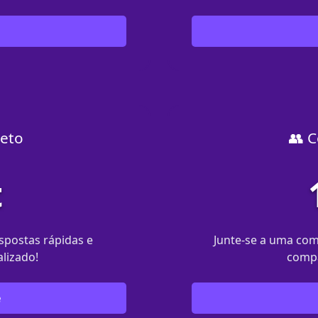
reto
👥 
t
espostas rápidas e
Junte-se a uma com
lizado!
compa
e