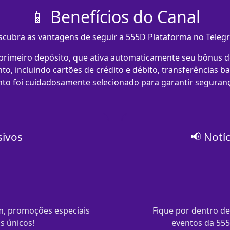
📱 Benefícios do Canal
scubra as vantagens de seguir a 555D Plataforma no Teleg
 primeiro depósito, que ativa automaticamente seu bônus 
 incluindo cartões de crédito e débito, transferências banc
 foi cuidadosamente selecionado para garantir segurança
sivos
📢 Notí
m, promoções especiais
Fique por dentro d
s únicos!
eventos da 55