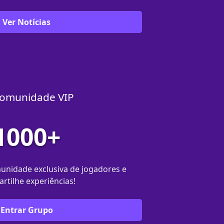
Ver Notícias
Comunidade VIP
1000+
unidade exclusiva de jogadores e
rtilhe experiências!
Entrar Grupo