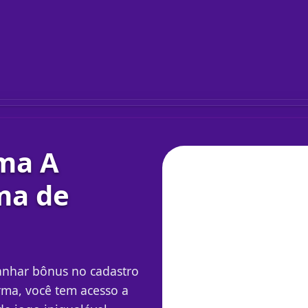
rma A
ma de
anhar bônus no cadastro
rma, você tem acesso a