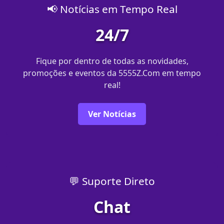
📢 Notícias em Tempo Real
24/7
Fique por dentro de todas as novidades,
promoções e eventos da 5555Z.Com em tempo
real!
Ver Notícias
💬 Suporte Direto
Chat