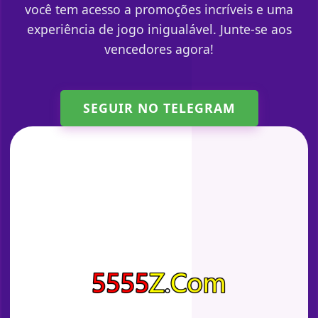
você tem acesso a promoções incríveis e uma
experiência de jogo inigualável. Junte-se aos
vencedores agora!
SEGUIR NO TELEGRAM