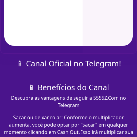
📱 Canal Oficial no Telegram!
📱 Benefícios do Canal
Descubra as vantagens de seguir a 5555Z.Com no
Telegram
Sacar ou deixar rolar: Conforme o multiplicador
aumenta, você pode optar por “sacar” em qualquer
momento clicando em Cash Out. Isso irá multiplicar sua