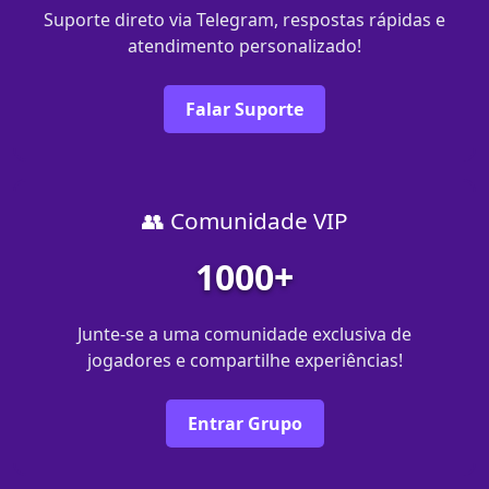
Suporte direto via Telegram, respostas rápidas e
atendimento personalizado!
Falar Suporte
👥 Comunidade VIP
1000+
Junte-se a uma comunidade exclusiva de
jogadores e compartilhe experiências!
Entrar Grupo