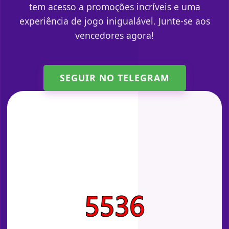
tem acesso a promoções incríveis e uma
experiência de jogo inigualável. Junte-se aos
vencedores agora!
SEGUIR NO TELEGRAM