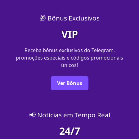
🎁 Bônus Exclusivos
VIP
Receba bônus exclusivos do Telegram,
promoções especiais e códigos promocionais
únicos!
Ver Bônus
📢 Notícias em Tempo Real
24/7