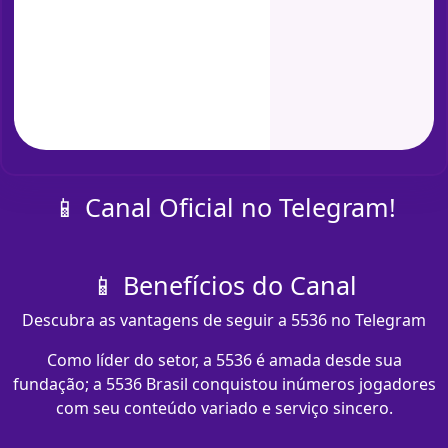
📱 Canal Oficial no Telegram!
📱 Benefícios do Canal
Descubra as vantagens de seguir a 5536 no Telegram
Como líder do setor, a 5536 é amada desde sua
fundação; a 5536 Brasil conquistou inúmeros jogadores
com seu conteúdo variado e serviço sincero.