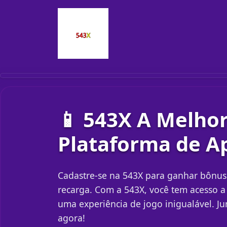
📱 543X A Melho
Plataforma de A
Cadastre-se na 543X para ganhar bônus
recarga. Com a 543X, você tem acesso a
uma experiência de jogo inigualável. J
agora!