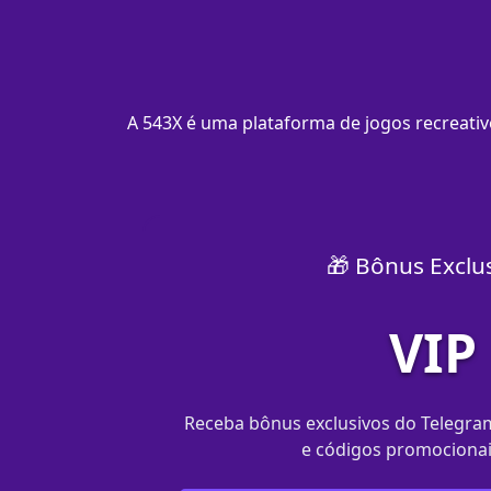
A 543X é uma plataforma de jogos recreativ
🎁 Bônus Exclu
VIP
Receba bônus exclusivos do Telegra
e códigos promocionai