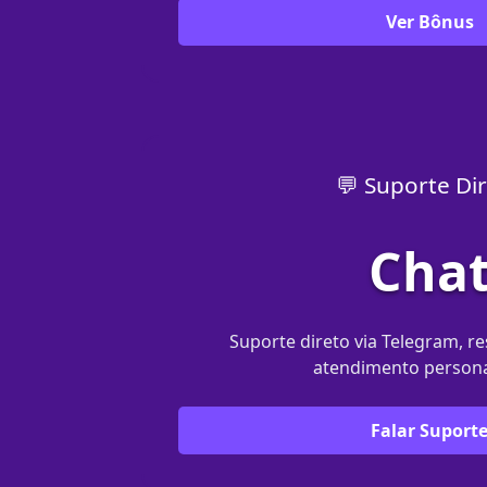
Ver Bônus
💬 Suporte Di
Cha
Suporte direto via Telegram, r
atendimento persona
Falar Suport