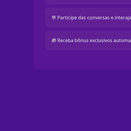
💬 Participe das conversas e interaj
🎁 Receba bônus exclusivos autom