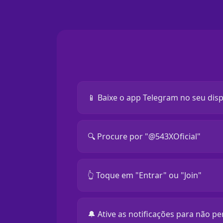
📱 Baixe o app Telegram no seu disp
🔍 Procure por "@543XOficial"
👆 Toque em "Entrar" ou "Join"
🔔 Ative as notificações para não p