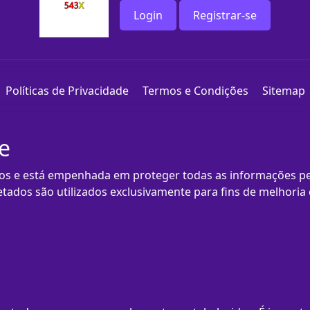
Login
Registrar-se
Políticas de Privacidade
Termos e Condições
Sitemap
de
rios e está empenhada em proteger todas as informações p
tados são utilizados exclusivamente para fins de melhoria