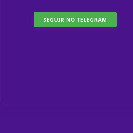
SEGUIR NO TELEGRAM