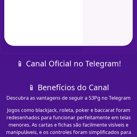
📱 Canal Oficial no Telegram!
📱 Benefícios do Canal
Descubra as vantagens de seguir a 53Pg no Telegram
Jogos como blackjack, roleta, poker e baccarat foram
redesenhados para funcionar perfeitamente em telas
menores. As cartas e fichas são facilmente visíveis e
manipuláveis, e os controles foram simplificados para