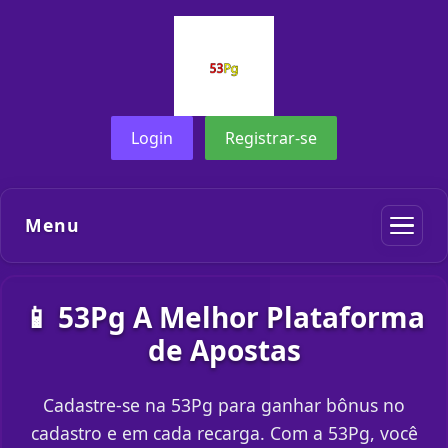
Login
Registrar-se
Menu
📱 53Pg A Melhor Plataforma
de Apostas
Cadastre-se na 53Pg para ganhar bônus no
cadastro e em cada recarga. Com a 53Pg, você