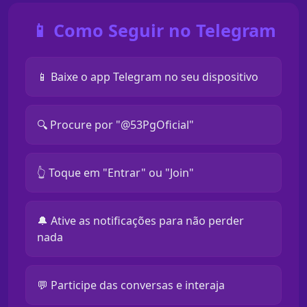
📱 Como Seguir no Telegram
📱 Baixe o app Telegram no seu dispositivo
🔍 Procure por "@53PgOficial"
👆 Toque em "Entrar" ou "Join"
🔔 Ative as notificações para não perder
nada
💬 Participe das conversas e interaja