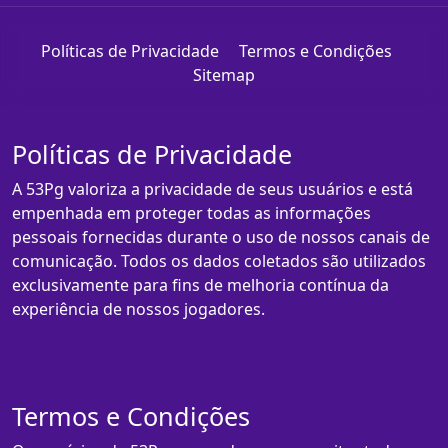
Políticas de Privacidade
Termos e Condições
Sitemap
Políticas de Privacidade
A 53Pg valoriza a privacidade de seus usuários e está
empenhada em proteger todas as informações
pessoais fornecidas durante o uso de nossos canais de
comunicação. Todos os dados coletados são utilizados
exclusivamente para fins de melhoria contínua da
experiência de nossos jogadores.
Termos e Condições