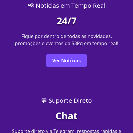
📢 Notícias em Tempo Real
24/7
Fique por dentro de todas as novidades,
promoções e eventos da 53Pg em tempo real!
Ver Notícias
💬 Suporte Direto
Chat
Suporte direto via Telegram, respostas rápidas e