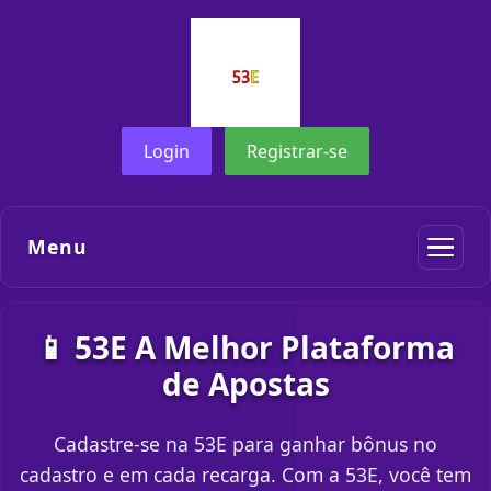
Login
Registrar-se
Menu
📱 53E A Melhor Plataforma
de Apostas
Cadastre-se na 53E para ganhar bônus no
cadastro e em cada recarga. Com a 53E, você tem