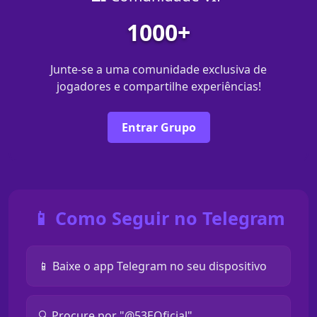
1000+
Junte-se a uma comunidade exclusiva de
jogadores e compartilhe experiências!
Entrar Grupo
📱 Como Seguir no Telegram
📱 Baixe o app Telegram no seu dispositivo
🔍 Procure por "@53EOficial"