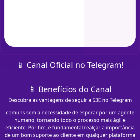
📱 Canal Oficial no Telegram!
📱 Benefícios do Canal
Descubra as vantagens de seguir a 53E no Telegram
comuns sem a necessidade de esperar por um agente
humano, tornando todo o processo mais ágil e
eficiente. Por fim, é fundamental realçar a importância
de um bom suporte ao cliente em qualquer plataforma