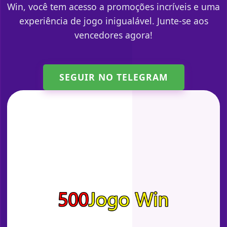
Win, você tem acesso a promoções incríveis e uma
experiência de jogo inigualável. Junte-se aos
vencedores agora!
SEGUIR NO TELEGRAM