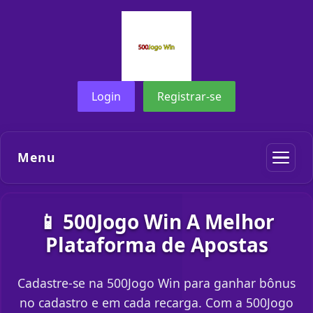
Login
Registrar-se
Menu
📱 500Jogo Win A Melhor
Plataforma de Apostas
Cadastre-se na 500Jogo Win para ganhar bônus
no cadastro e em cada recarga. Com a 500Jogo