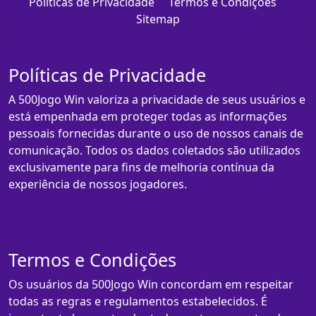
Políticas de Privacidade
Termos e Condições
Sitemap
Políticas de Privacidade
A 500Jogo Win valoriza a privacidade de seus usuários e
está empenhada em proteger todas as informações
pessoais fornecidas durante o uso de nossos canais de
comunicação. Todos os dados coletados são utilizados
exclusivamente para fins de melhoria contínua da
experiência de nossos jogadores.
Termos e Condições
Os usuários da 500Jogo Win concordam em respeitar
todas as regras e regulamentos estabelecidos. É