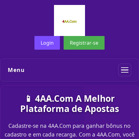
Login
Registrar-se
Menu
📱 4AA.Com A Melhor
Plataforma de Apostas
Cadastre-se na 4AA.Com para ganhar bônus no
cadastro e em cada recarga. Com a 4AA.Com, você