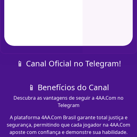
📱 Canal Oficial no Telegram!
📱 Benefícios do Canal
Descubra as vantagens de seguir a 4AA.Com no
Telegram
A plataforma 4AA.Com Brasil garante total justiça e
segurança, permitindo que cada jogador na 4AA.Com
aposte com confiança e demonstre sua habilidade.