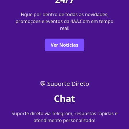
Fique por dentro de todas as novidades,
promoções e eventos da 4AA.Com em tempo
real!
Ver Notícias
💬 Suporte Direto
Chat
Suporte direto via Telegram, respostas rápidas e
atendimento personalizado!