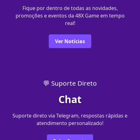
Fique por dentro de todas as novidades,
promoções e eventos da 48X Game em tempo
real!
Ver Notícias
💬 Suporte Direto
Chat
Suporte direto via Telegram, respostas rápidas e
atendimento personalizado!