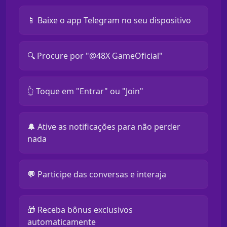
📱 Baixe o app Telegram no seu dispositivo
🔍 Procure por "@48X GameOficial"
👆 Toque em "Entrar" ou "Join"
🔔 Ative as notificações para não perder
nada
💬 Participe das conversas e interaja
🎁 Receba bônus exclusivos
automaticamente