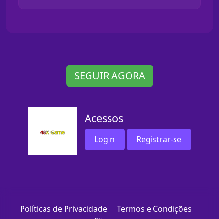
SEGUIR AGORA
Acessos
Login
Registrar-se
Políticas de Privacidade
Termos e Condições