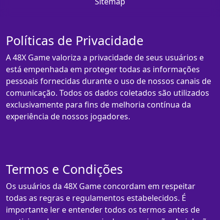
Sitemap
Políticas de Privacidade
A 48X Game valoriza a privacidade de seus usuários e
está empenhada em proteger todas as informações
pessoais fornecidas durante o uso de nossos canais de
comunicação. Todos os dados coletados são utilizados
exclusivamente para fins de melhoria contínua da
experiência de nossos jogadores.
Termos e Condições
Os usuários da 48X Game concordam em respeitar
todas as regras e regulamentos estabelecidos. É
importante ler e entender todos os termos antes de