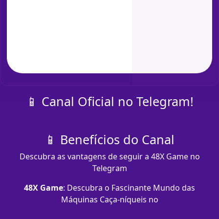
📱 Canal Oficial no Telegram!
📱 Benefícios do Canal
Descubra as vantagens de seguir a 48X Game no
Telegram
48X Game
: Descubra o Fascinante Mundo das
Máquinas Caça-níqueis no