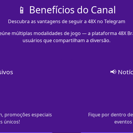
📱 Benefícios do Canal
Descubra as vantagens de seguir a 48X no Telegram
eúne múltiplas modalidades de jogo — a plataforma 48X B
usuários que compartilham a diversão.
sivos
📢 Notí
m, promoções especiais
Fique por dentro d
s únicos!
eventos