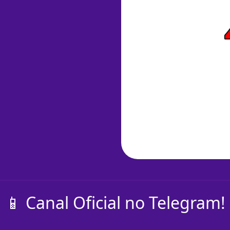
📱 Canal Oficial no Telegram!