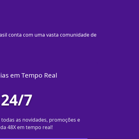
rasil conta com uma vasta comunidade de
cias em Tempo Real
24/7
e todas as novidades, promoções e
 da 48X em tempo real!