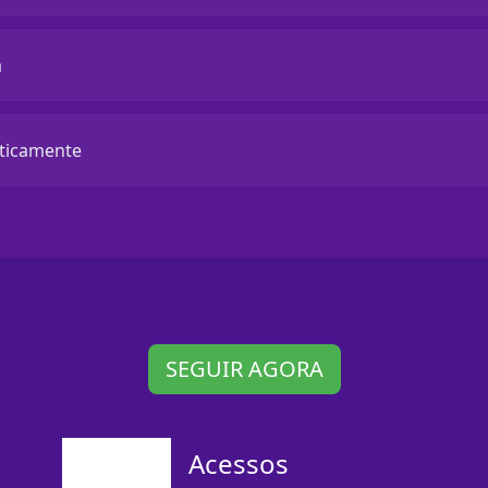
a
aticamente
SEGUIR AGORA
Acessos