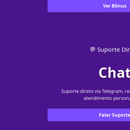
Ver Bônus
💬 Suporte Di
Cha
Suporte direto via Telegram, r
atendimento persona
Falar Suport