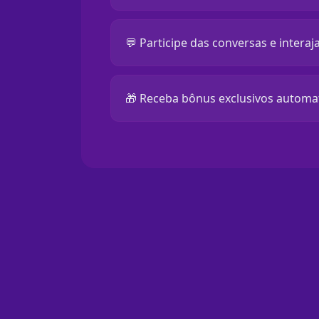
💬 Participe das conversas e interaj
🎁 Receba bônus exclusivos autom