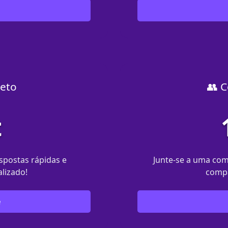
reto
👥 
t
espostas rápidas e
Junte-se a uma com
lizado!
compa
e