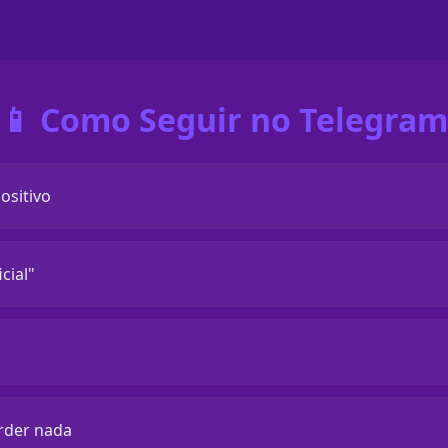
📱 Como Seguir no Telegram
ositivo
cial"
erder nada