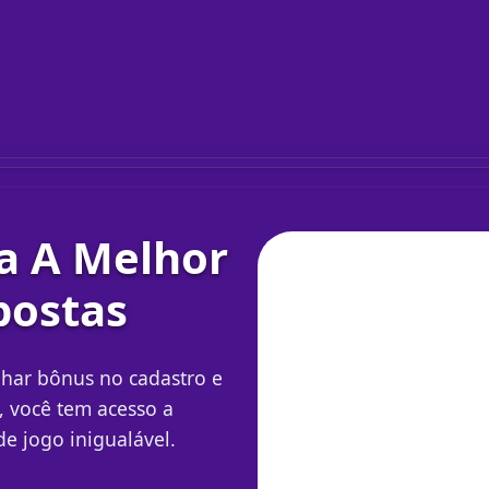
ma A Melhor
postas
nhar bônus no cadastro e
, você tem acesso a
e jogo inigualável.