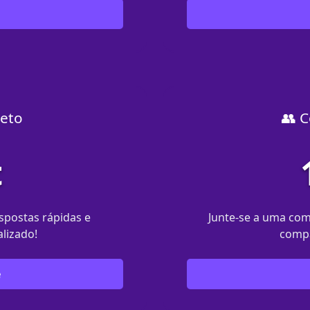
reto
👥 
t
espostas rápidas e
Junte-se a uma com
lizado!
compa
e