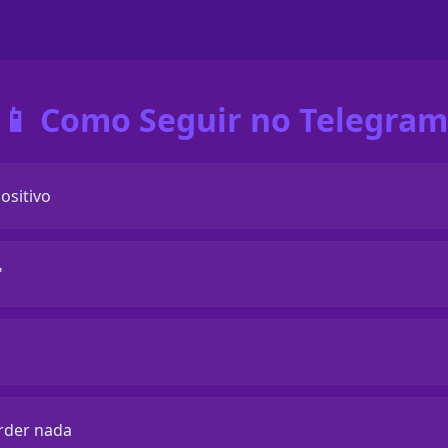
📱 Como Seguir no Telegram
ositivo
"
erder nada