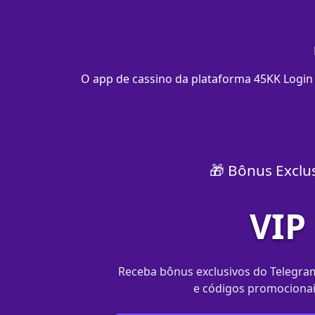
O app de cassino da plataforma 45KK Login
🎁 Bônus Exclu
VIP
Receba bônus exclusivos do Telegra
e códigos promocionai