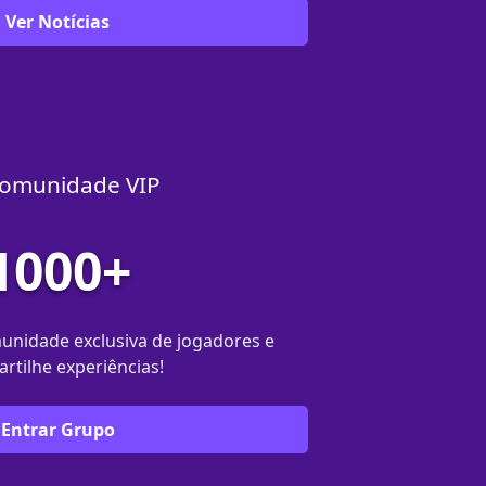
Ver Notícias
Comunidade VIP
1000+
unidade exclusiva de jogadores e
rtilhe experiências!
Entrar Grupo