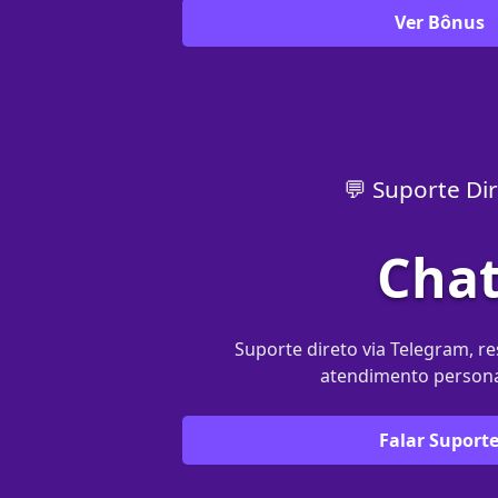
Ver Bônus
💬 Suporte Di
Cha
Suporte direto via Telegram, r
atendimento persona
Falar Suport