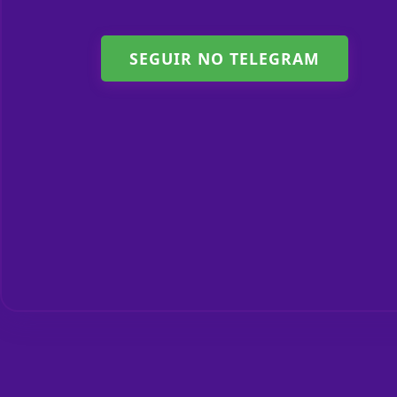
SEGUIR NO TELEGRAM