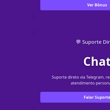
Ver Bônus
💬 Suporte Di
Cha
Suporte direto via Telegram, r
atendimento persona
Falar Suport