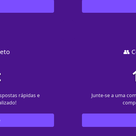
reto
👥 
t
espostas rápidas e
Junte-se a uma com
lizado!
compa
e