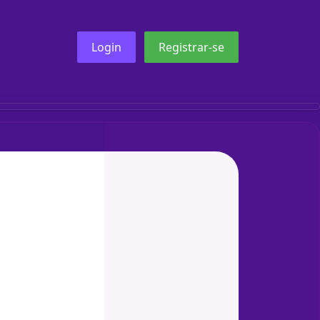
Login
Registrar-se