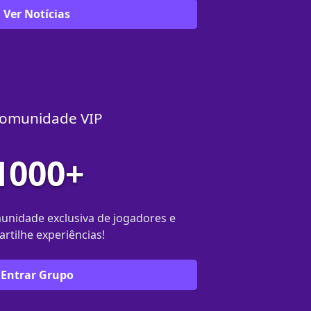
Ver Notícias
Comunidade VIP
1000+
unidade exclusiva de jogadores e
rtilhe experiências!
Entrar Grupo