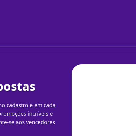
postas
no cadastro e em cada
promoções incríveis e
unte-se aos vencedores