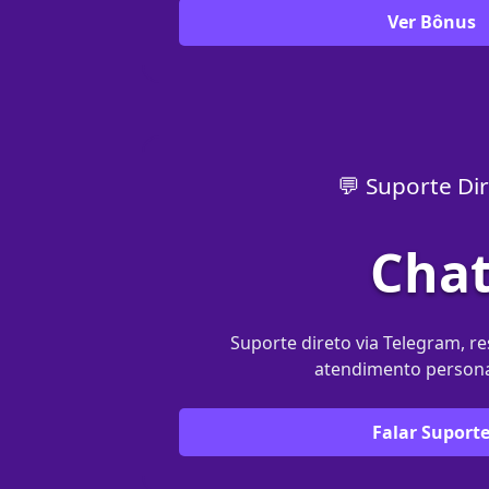
Ver Bônus
💬 Suporte Di
Cha
Suporte direto via Telegram, r
atendimento persona
Falar Suport