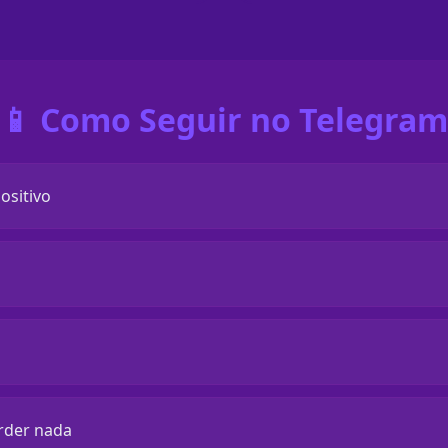
📱 Como Seguir no Telegram
ositivo
erder nada