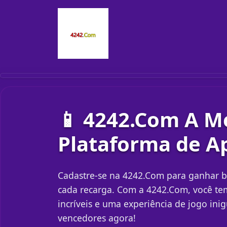
📱 4242.Com A M
Plataforma de A
Cadastre-se na 4242.Com para ganhar 
cada recarga. Com a 4242.Com, você t
incríveis e uma experiência de jogo inig
vencedores agora!