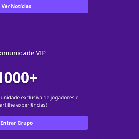
Ver Notícias
Comunidade VIP
1000+
unidade exclusiva de jogadores e
rtilhe experiências!
Entrar Grupo