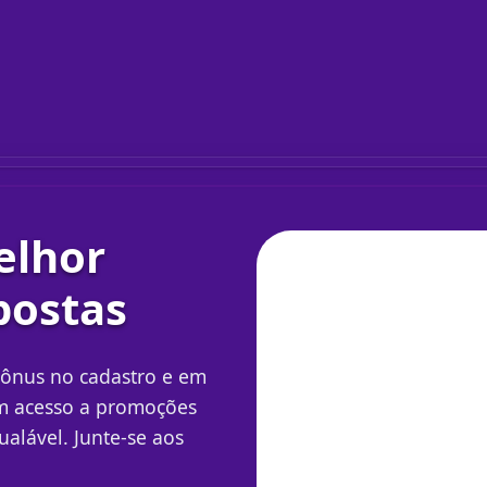
elhor
postas
bônus no cadastro e em
em acesso a promoções
ualável. Junte-se aos