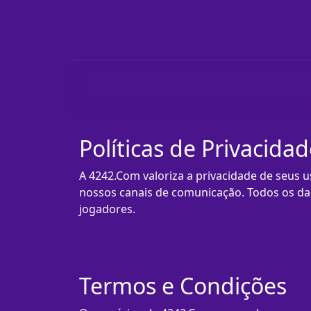
Políticas de Privacida
A 4242.Com valoriza a privacidade de seus 
nossos canais de comunicação. Todos os dad
jogadores.
Termos e Condições