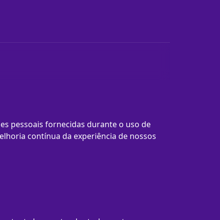
es pessoais fornecidas durante o uso de
elhoria contínua da experiência de nossos