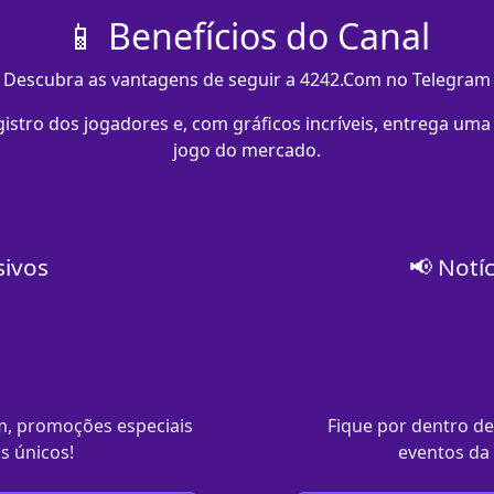
📱 Benefícios do Canal
Descubra as vantagens de seguir a 4242.Com no Telegram
istro dos jogadores e, com gráficos incríveis, entrega uma
jogo do mercado.
sivos
📢 Notí
m, promoções especiais
Fique por dentro d
s únicos!
eventos da