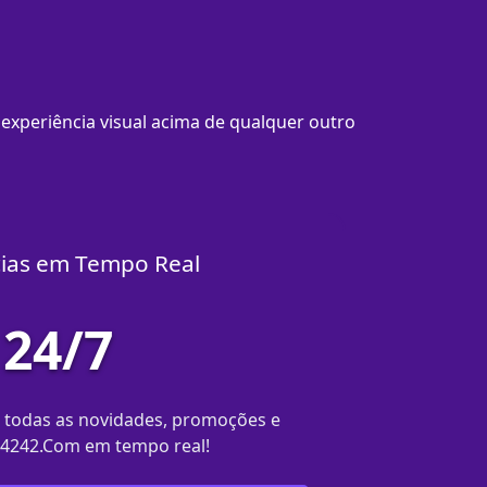
 experiência visual acima de qualquer outro
cias em Tempo Real
24/7
e todas as novidades, promoções e
 4242.Com em tempo real!