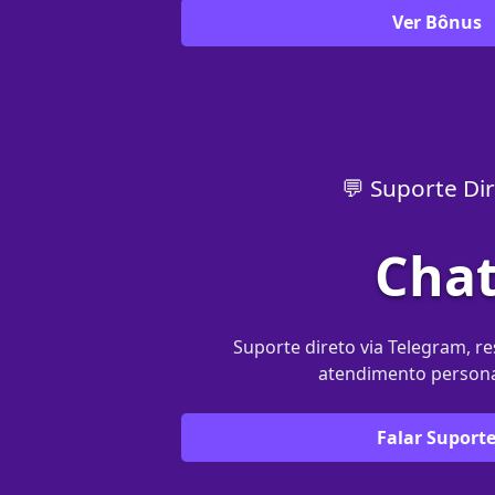
Ver Bônus
💬 Suporte Di
Cha
Suporte direto via Telegram, r
atendimento persona
Falar Suport