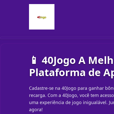
📱 40Jogo A Melh
Plataforma de A
Cadastre-se na 40Jogo para ganhar bôn
recarga. Com a 40Jogo, você tem acesso
uma experiência de jogo inigualável. J
agora!