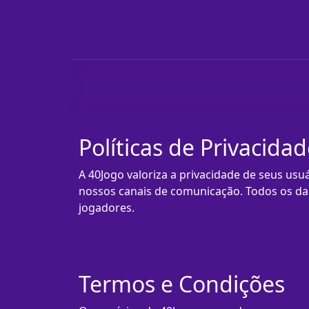
Políticas de Privacida
A 40Jogo valoriza a privacidade de seus us
nossos canais de comunicação. Todos os dad
jogadores.
Termos e Condições