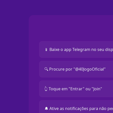
📱 Baixe o app Telegram no seu disp
🔍 Procure por "@40JogoOficial"
👆 Toque em "Entrar" ou "Join"
🔔 Ative as notificações para não p