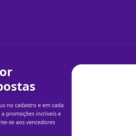
or
postas
us no cadastro e em cada
 a promoções incríveis e
unte-se aos vencedores