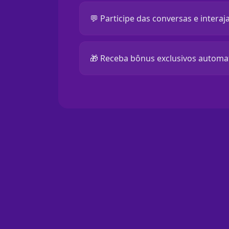
💬 Participe das conversas e interaj
🎁 Receba bônus exclusivos autom