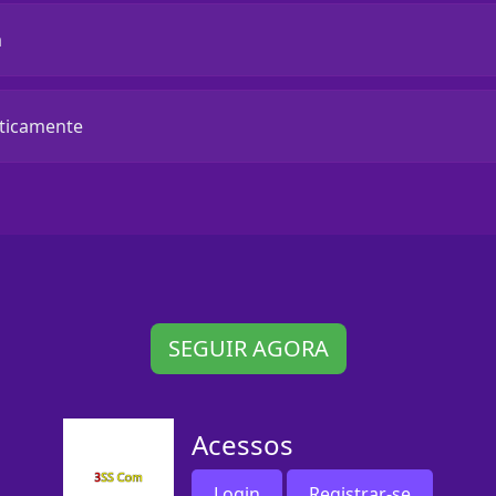
a
aticamente
SEGUIR AGORA
Acessos
Login
Registrar-se