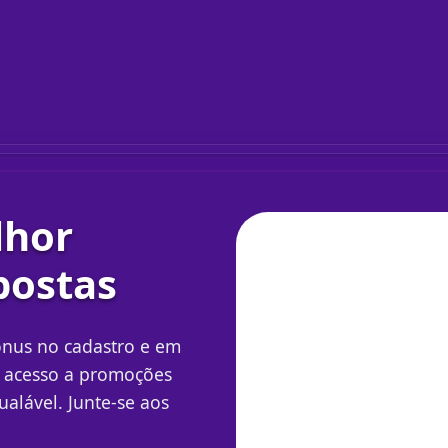
lhor
postas
ônus no cadastro e em
m acesso a promoções
ualável. Junte-se aos