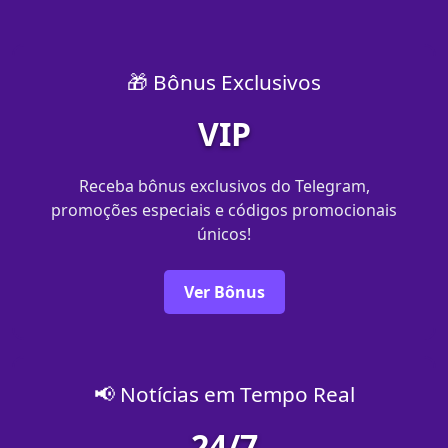
🎁 Bônus Exclusivos
VIP
Receba bônus exclusivos do Telegram,
promoções especiais e códigos promocionais
únicos!
Ver Bônus
📢 Notícias em Tempo Real
24/7