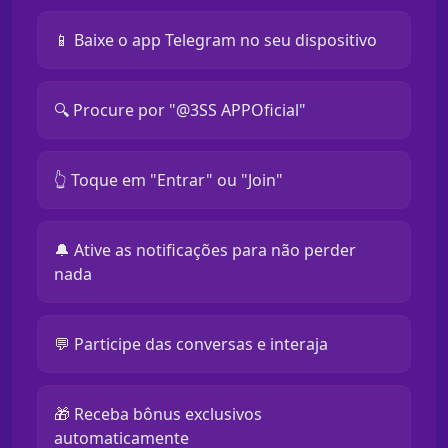
📱 Baixe o app Telegram no seu dispositivo
🔍 Procure por "@3SS APPOficial"
👆 Toque em "Entrar" ou "Join"
🔔 Ative as notificações para não perder
nada
💬 Participe das conversas e interaja
🎁 Receba bônus exclusivos
automaticamente