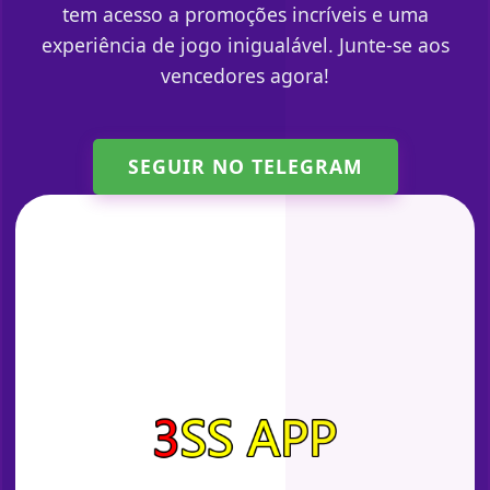
tem acesso a promoções incríveis e uma
experiência de jogo inigualável. Junte-se aos
vencedores agora!
SEGUIR NO TELEGRAM