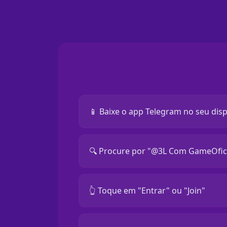
📱 Baixe o app Telegram no seu disp
🔍 Procure por "@3L Com GameOfici
👆 Toque em "Entrar" ou "Join"