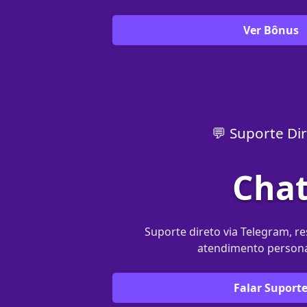
Ver Bônus
💬 Suporte Di
Cha
Suporte direto via Telegram, r
atendimento persona
Falar Suport