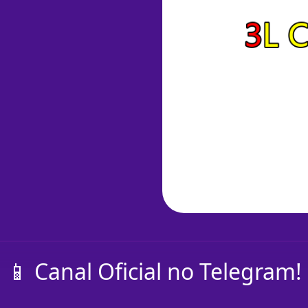
📱 Canal Oficial no Telegram!