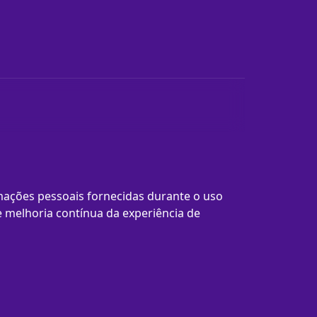
mações pessoais fornecidas durante o uso
e melhoria contínua da experiência de