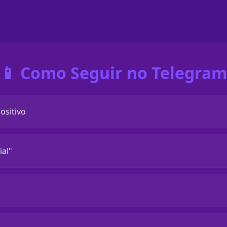
📱 Como Seguir no Telegram
ositivo
al"