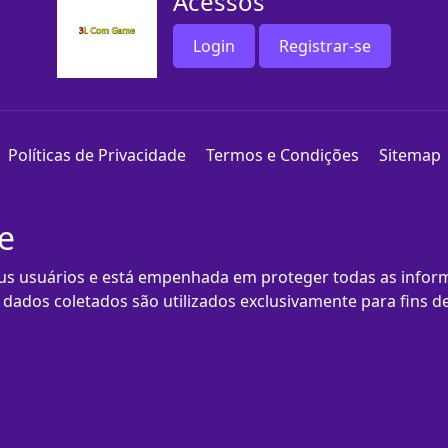
Acessos
Login
Registrar-se
Políticas de Privacidade
Termos e Condições
Sitemap
de
eus usuários e está empenhada em proteger todas as infor
dados coletados são utilizados exclusivamente para fins d