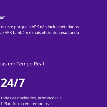
ram
 ocorre porque o APK não inclui metadados
do APK também é mais eficiente, resultando
cias em Tempo Real
24/7
e todas as novidades, promoções e
31 Plataforma em tempo real!