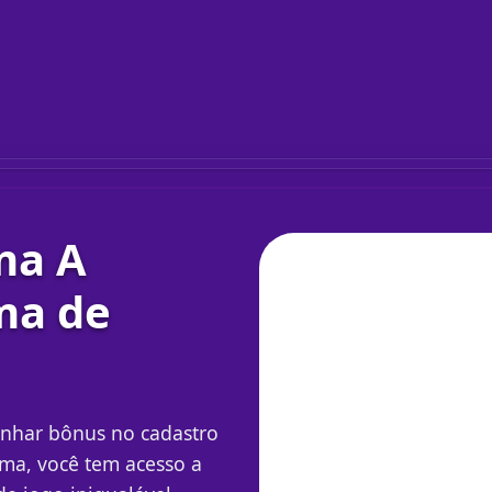
ma A
ma de
anhar bônus no cadastro
ma, você tem acesso a