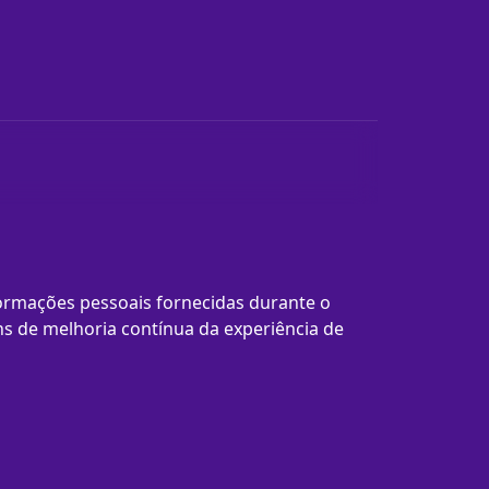
formações pessoais fornecidas durante o
ns de melhoria contínua da experiência de