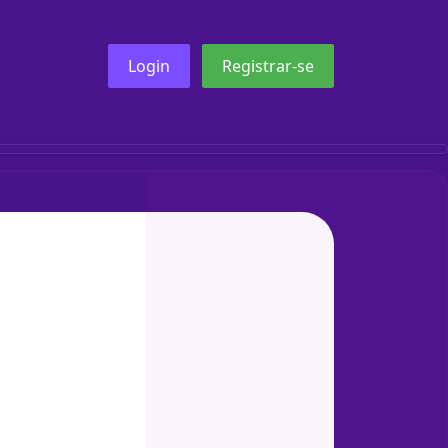
Login
Registrar-se