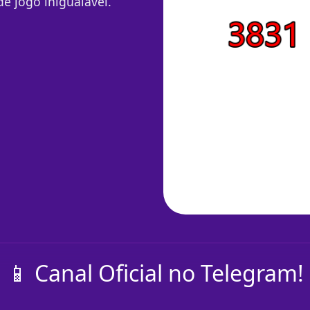
e jogo inigualável.
📱 Canal Oficial no Telegram!