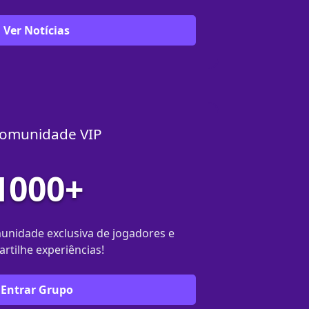
Ver Notícias
Comunidade VIP
1000+
unidade exclusiva de jogadores e
rtilhe experiências!
Entrar Grupo