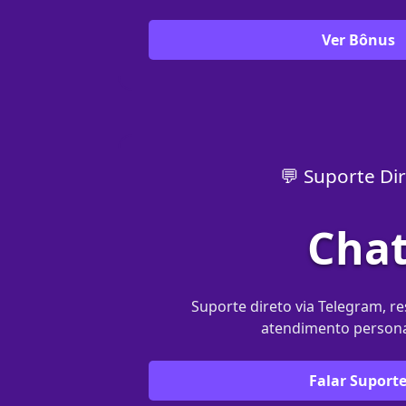
Ver Bônus
💬 Suporte Di
Cha
Suporte direto via Telegram, r
atendimento persona
Falar Suport