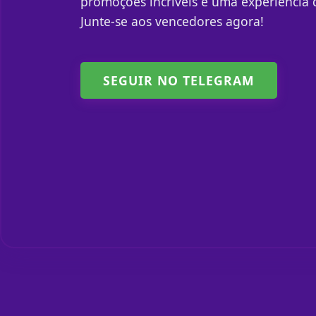
promoções incríveis e uma experiência d
Junte-se aos vencedores agora!
SEGUIR NO TELEGRAM