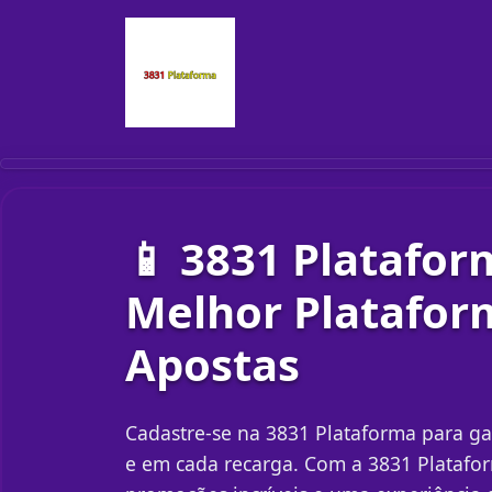
📱 3831 Platafor
Melhor Platafor
Apostas
Cadastre-se na 3831 Plataforma para g
e em cada recarga. Com a 3831 Platafor