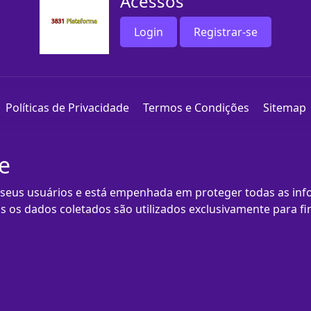
Acessos
Login
Registrar-se
Políticas de Privacidade
Termos e Condições
Sitemap
de
e seus usuários e está empenhada em proteger todas as in
 os dados coletados são utilizados exclusivamente para fi