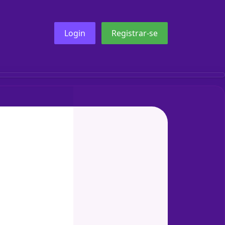
Login
Registrar-se