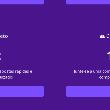
reto
👥 
t
espostas rápidas e
Junte-se a uma com
lizado!
compa
e