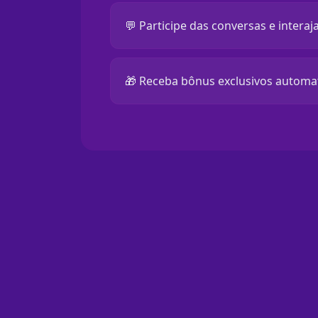
💬 Participe das conversas e interaj
🎁 Receba bônus exclusivos autom