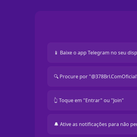
📱 Baixe o app Telegram no seu disp
🔍 Procure por "@378Brl.ComOficial
👆 Toque em "Entrar" ou "Join"
🔔 Ative as notificações para não p