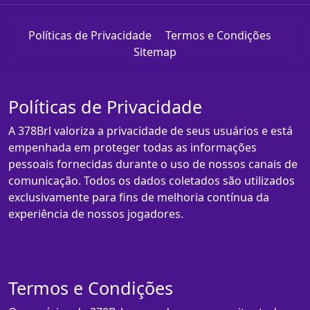
Políticas de Privacidade
Termos e Condições
Sitemap
Políticas de Privacidade
A 378Brl valoriza a privacidade de seus usuários e está
empenhada em proteger todas as informações
pessoais fornecidas durante o uso de nossos canais de
comunicação. Todos os dados coletados são utilizados
exclusivamente para fins de melhoria contínua da
experiência de nossos jogadores.
Termos e Condições