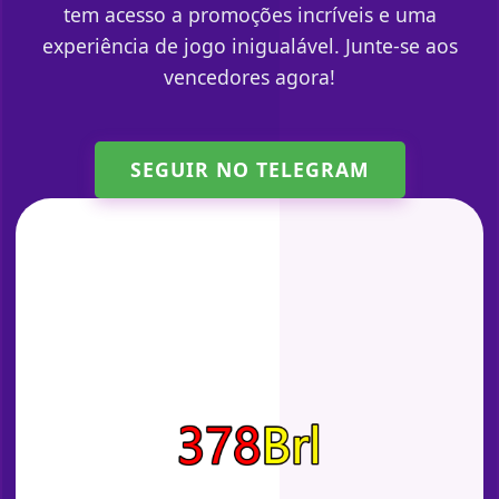
tem acesso a promoções incríveis e uma
experiência de jogo inigualável. Junte-se aos
vencedores agora!
SEGUIR NO TELEGRAM