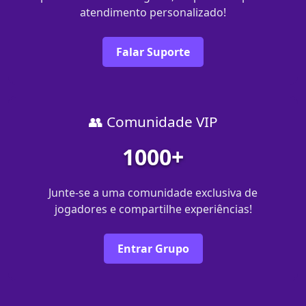
atendimento personalizado!
Falar Suporte
👥 Comunidade VIP
1000+
Junte-se a uma comunidade exclusiva de
jogadores e compartilhe experiências!
Entrar Grupo