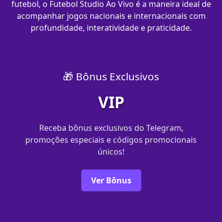
futebol, o Futebol Studio Ao Vivo é a maneira ideal de
acompanhar jogos nacionais e internacionais com
profundidade, interatividade e praticidade.
🎁 Bônus Exclusivos
VIP
Receba bônus exclusivos do Telegram,
promoções especiais e códigos promocionais
únicos!
Ver Bônus