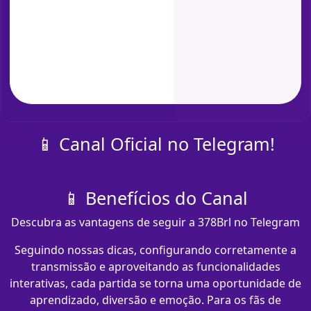
📱 Canal Oficial no Telegram!
📱 Benefícios do Canal
Descubra as vantagens de seguir a 378Brl no Telegram
Seguindo nossas dicas, configurando corretamente a
transmissão e aproveitando as funcionalidades
interativas, cada partida se torna uma oportunidade de
aprendizado, diversão e emoção. Para os fãs de