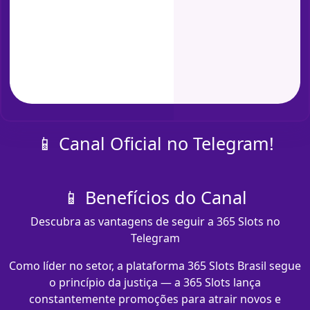
📱 Canal Oficial no Telegram!
📱 Benefícios do Canal
Descubra as vantagens de seguir a 365 Slots no
Telegram
Como líder no setor, a plataforma 365 Slots Brasil segue
o princípio da justiça — a 365 Slots lança
constantemente promoções para atrair novos e