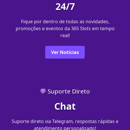
24/7
Fique por dentro de todas as novidades,
promoções e eventos da 365 Slots em tempo
real!
Ver Notícias
💬 Suporte Direto
Chat
Suporte direto via Telegram, respostas rápidas e
atendimento personalizado!