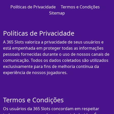
Políticas de Privacidade
Termos e Condições
Sitemap
Políticas de Privacidade
A 365 Slots valoriza a privacidade de seus usuários e
está empenhada em proteger todas as informações
pessoais fornecidas durante o uso de nossos canais de
comunicação. Todos os dados coletados são utilizados
exclusivamente para fins de melhoria contínua da
experiência de nossos jogadores.
Termos e Condições
Os usuários da 365 Slots concordam em respeitar