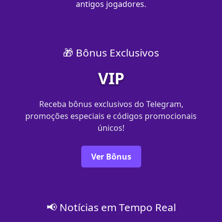
antigos jogadores.
🎁 Bônus Exclusivos
VIP
Receba bônus exclusivos do Telegram,
promoções especiais e códigos promocionais
únicos!
Ver Bônus
📢 Notícias em Tempo Real