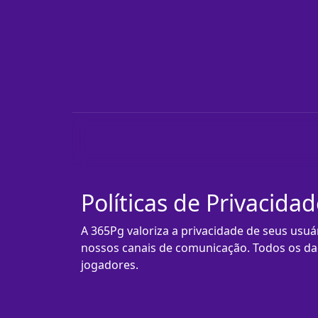
Políticas de Privacida
A 365Pg valoriza a privacidade de seus usu
nossos canais de comunicação. Todos os dad
jogadores.