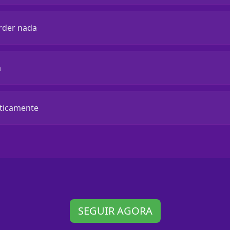
erder nada
a
aticamente
SEGUIR AGORA