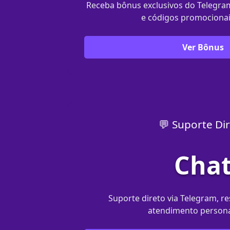
Receba bônus exclusivos do Telegra
e códigos promocionai
Ver Bônus
💬 Suporte Di
Cha
Suporte direto via Telegram, r
atendimento persona