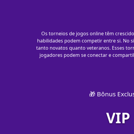
Os torneios de jogos online têm cresci
habilidades podem competir entre si. No s
tanto novatos quanto veteranos. Esses to
jogadores podem se conectar e compartilh
🎁 Bônus Exclu
VIP