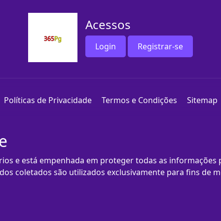
Acessos
Login
Registrar-se
Políticas de Privacidade
Termos e Condições
Sitemap
de
ários e está empenhada em proteger todas as informações 
os coletados são utilizados exclusivamente para fins de m