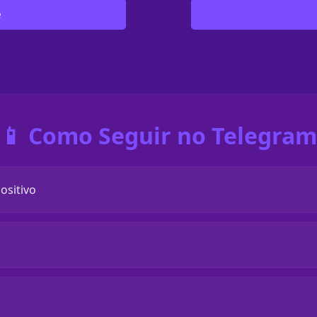
e
📱 Como Seguir no Telegram
ositivo