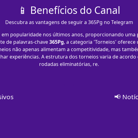
📱 Benefícios do Canal
Descubra as vantagens de seguir a 365Pg no Telegram
do em popularidade nos últimos anos, proporcionando uma 
ite de palavras-chave
365Pg
, a categoria 'Torneios' ofere
rneios não apenas alimentam a competitividade, mas tam
ar experiências. A estrutura dos torneios varia de acordo 
rodadas eliminatórias, re.
sivos
📢 Notí