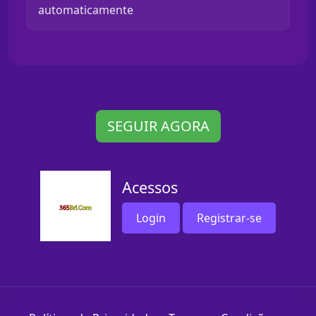
automaticamente
SEGUIR AGORA
Acessos
Login
Registrar-se