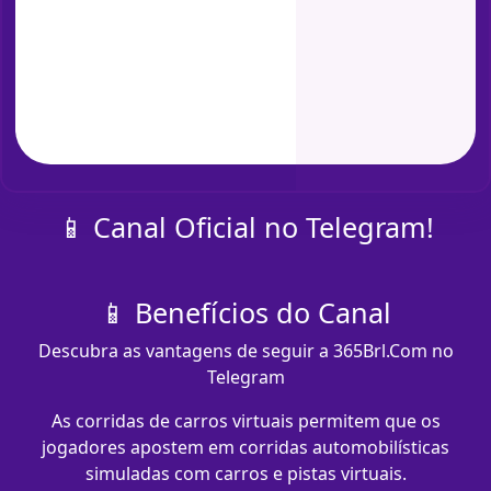
📱 Canal Oficial no Telegram!
📱 Benefícios do Canal
Descubra as vantagens de seguir a 365Brl.Com no
Telegram
As corridas de carros virtuais permitem que os
jogadores apostem em corridas automobilísticas
simuladas com carros e pistas virtuais.