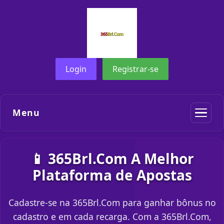
Login
Registrar-se
Menu
📱 365Brl.Com A Melhor
Plataforma de Apostas
Cadastre-se na 365Brl.Com para ganhar bônus no
cadastro e em cada recarga. Com a 365Brl.Com,