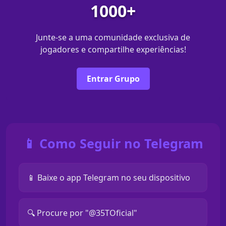
1000+
Junte-se a uma comunidade exclusiva de
jogadores e compartilhe experiências!
Entrar Grupo
📱 Como Seguir no Telegram
📱 Baixe o app Telegram no seu dispositivo
🔍 Procure por "@35TOficial"