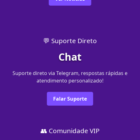
💬 Suporte Direto
Chat
Suporte direto via Telegram, respostas rápidas e
atendimento personalizado!
Falar Suporte
👥 Comunidade VIP