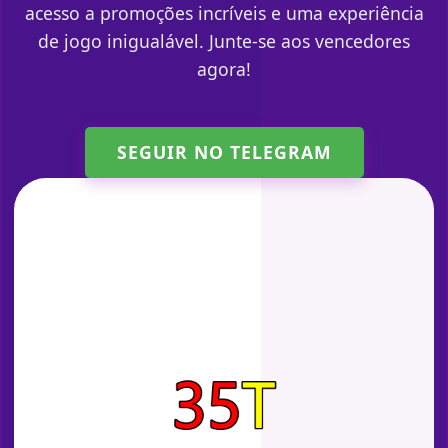
acesso a promoções incríveis e uma experiência
de jogo inigualável. Junte-se aos vencedores
agora!
SEGUIR NO TELEGRAM