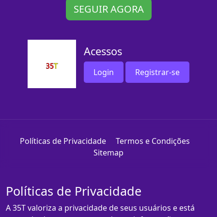
SEGUIR AGORA
Acessos
Login
Registrar-se
Políticas de Privacidade
Termos e Condições
Sitemap
Políticas de Privacidade
A 35T valoriza a privacidade de seus usuários e está