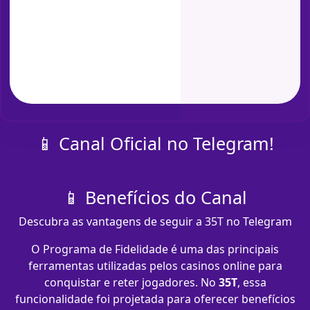
📱 Canal Oficial no Telegram!
📱 Benefícios do Canal
Descubra as vantagens de seguir a 35T no Telegram
O Programa de Fidelidade é uma das principais
ferramentas utilizadas pelos casinos online para
conquistar e reter jogadores. No
35T
, essa
funcionalidade foi projetada para oferecer benefícios