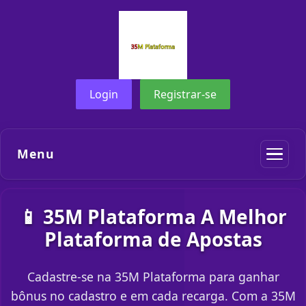
Login
Registrar-se
Menu
📱 35M Plataforma A Melhor
Plataforma de Apostas
Cadastre-se na 35M Plataforma para ganhar
bônus no cadastro e em cada recarga. Com a 35M