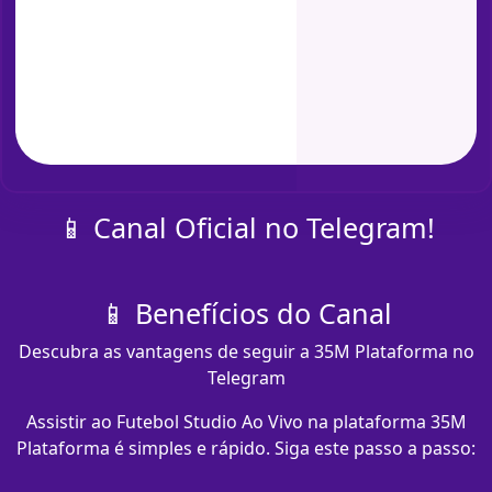
📱 Canal Oficial no Telegram!
📱 Benefícios do Canal
Descubra as vantagens de seguir a 35M Plataforma no
Telegram
Assistir ao Futebol Studio Ao Vivo na plataforma 35M
Plataforma é simples e rápido. Siga este passo a passo: