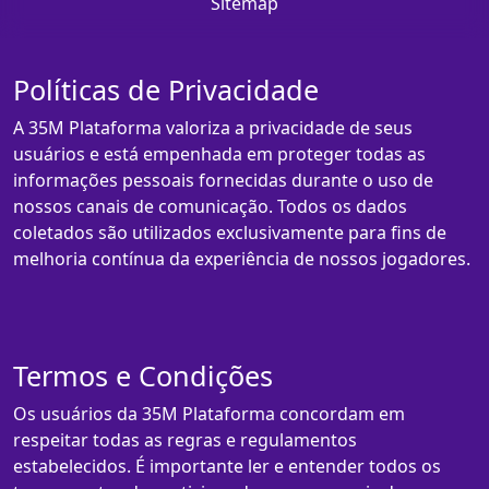
Sitemap
Políticas de Privacidade
A 35M Plataforma valoriza a privacidade de seus
usuários e está empenhada em proteger todas as
informações pessoais fornecidas durante o uso de
nossos canais de comunicação. Todos os dados
coletados são utilizados exclusivamente para fins de
melhoria contínua da experiência de nossos jogadores.
Termos e Condições
Os usuários da 35M Plataforma concordam em
respeitar todas as regras e regulamentos
estabelecidos. É importante ler e entender todos os