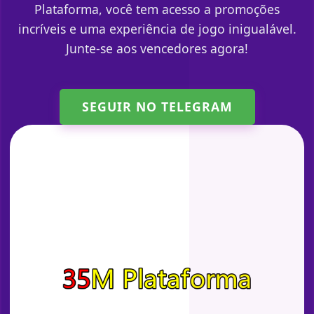
Plataforma, você tem acesso a promoções
incríveis e uma experiência de jogo inigualável.
Junte-se aos vencedores agora!
SEGUIR NO TELEGRAM