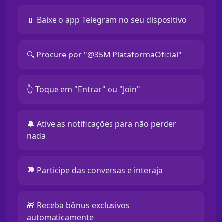
📱 Baixe o app Telegram no seu dispositivo
🔍 Procure por "@35M PlataformaOficial"
👆 Toque em "Entrar" ou "Join"
🔔 Ative as notificações para não perder
nada
💬 Participe das conversas e interaja
🎁 Receba bônus exclusivos
automaticamente