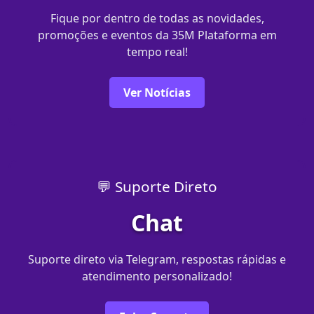
Fique por dentro de todas as novidades,
promoções e eventos da 35M Plataforma em
tempo real!
Ver Notícias
💬 Suporte Direto
Chat
Suporte direto via Telegram, respostas rápidas e
atendimento personalizado!