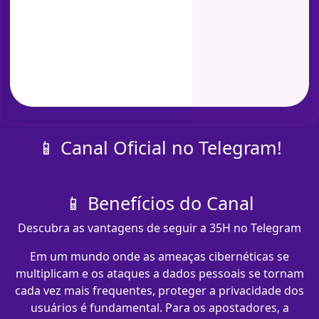
📱 Canal Oficial no Telegram!
📱 Benefícios do Canal
Descubra as vantagens de seguir a 35H no Telegram
Em um mundo onde as ameaças cibernéticas se
multiplicam e os ataques a dados pessoais se tornam
cada vez mais frequentes, proteger a privacidade dos
usuários é fundamental. Para os apostadores, a