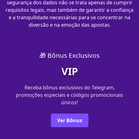
segurança dos dados não se trata apenas de cumprir
requisitos legais, mas também de garantir a confiança
e a tranquilidade necessárias para se concentrar na
diversão e na emoção das apostas.
🎁 Bônus Exclusivos
VIP
Receba bônus exclusivos do Telegram,
promoções especiais e códigos promocionais
únicos!
Ver Bônus