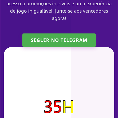
acesso a promoções incríveis e uma experiência
de jogo inigualável. Junte-se aos vencedores
agora!
SEGUIR NO TELEGRAM