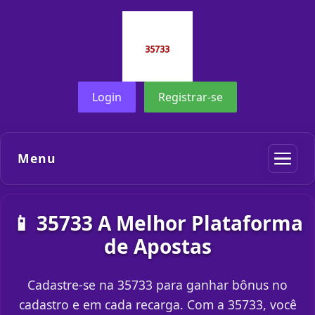
Login
Registrar-se
Menu
📱 35733 A Melhor Plataforma
de Apostas
Cadastre-se na 35733 para ganhar bônus no
cadastro e em cada recarga. Com a 35733, você