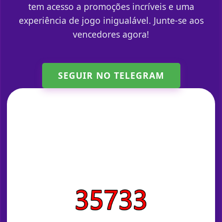
tem acesso a promoções incríveis e uma
experiência de jogo inigualável. Junte-se aos
vencedores agora!
SEGUIR NO TELEGRAM