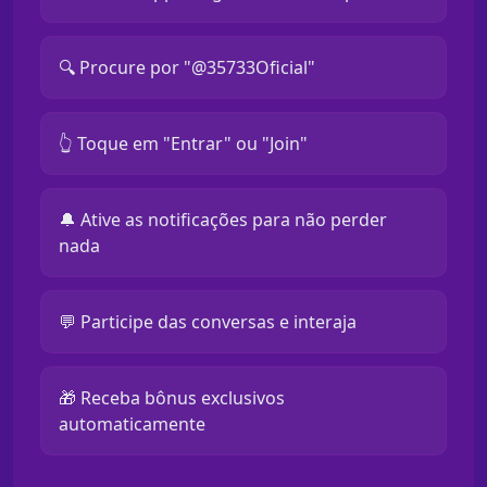
🔍 Procure por "@35733Oficial"
👆 Toque em "Entrar" ou "Join"
🔔 Ative as notificações para não perder
nada
💬 Participe das conversas e interaja
🎁 Receba bônus exclusivos
automaticamente