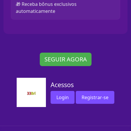
🎁 Receba bônus exclusivos
automaticamente
SEGUIR AGORA
Acessos
Login
Registrar-se