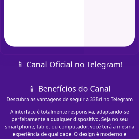
📱 Canal Oficial no Telegram!
📱 Benefícios do Canal
Descubra as vantagens de seguir a 33Brl no Telegram
A interface é totalmente responsiva, adaptando-se
perfeitamente a qualquer dispositivo. Seja no seu
smartphone, tablet ou computador, você terá a mesma
experiência de qualidade. O design é moderno e