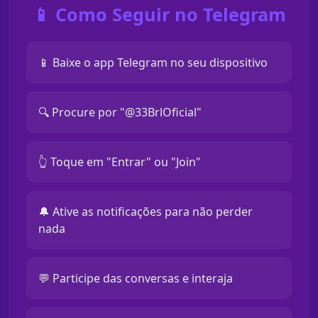
📱 Como Seguir no Telegram
📱 Baixe o app Telegram no seu dispositivo
🔍 Procure por "@33BrlOficial"
👆 Toque em "Entrar" ou "Join"
🔔 Ative as notificações para não perder
nada
💬 Participe das conversas e interaja