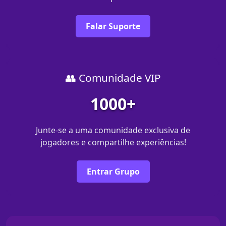
Falar Suporte
👥 Comunidade VIP
1000+
Junte-se a uma comunidade exclusiva de
jogadores e compartilhe experiências!
Entrar Grupo