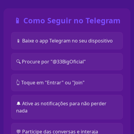
📱 Como Seguir no Telegram
📱 Baixe o app Telegram no seu dispositivo
🔍 Procure por "@33BigOficial"
👆 Toque em "Entrar" ou "Join"
🔔 Ative as notificações para não perder
nada
💬 Participe das conversas e interaja