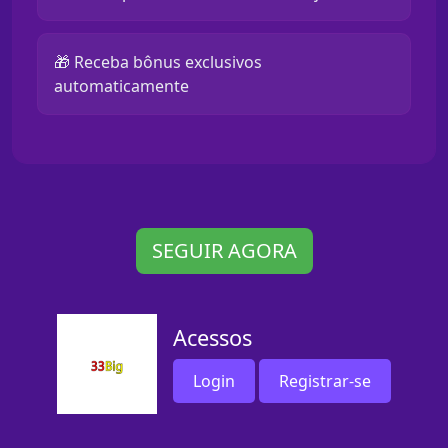
🎁 Receba bônus exclusivos
automaticamente
SEGUIR AGORA
Acessos
Login
Registrar-se