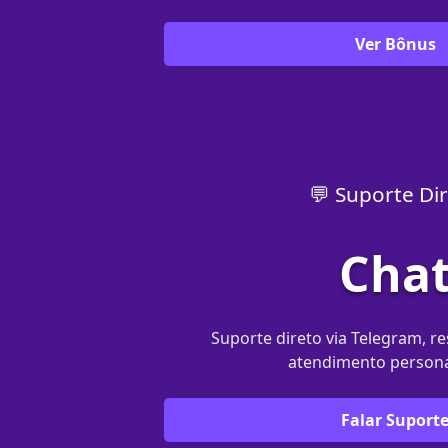
Ver Bônus
💬 Suporte Di
Cha
Suporte direto via Telegram, r
atendimento persona
Falar Suport