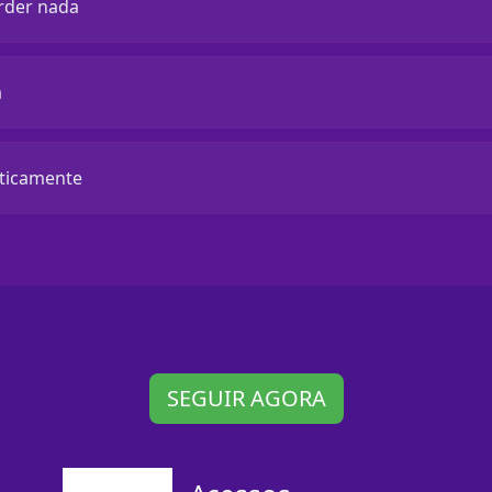
erder nada
a
aticamente
SEGUIR AGORA