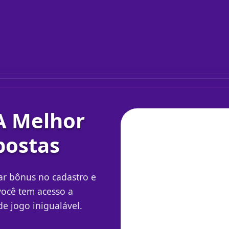
A Melhor
postas
r bônus no cadastro e
ocê tem acesso a
e jogo inigualável.