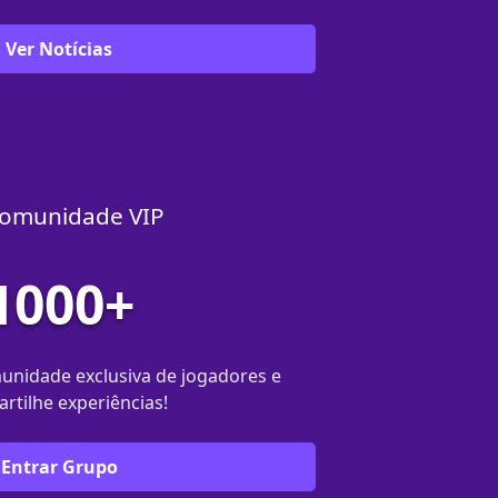
Ver Notícias
Comunidade VIP
1000+
unidade exclusiva de jogadores e
rtilhe experiências!
Entrar Grupo