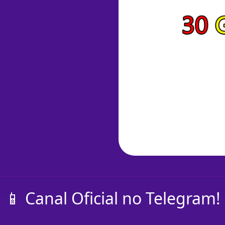
📱 Canal Oficial no Telegram!