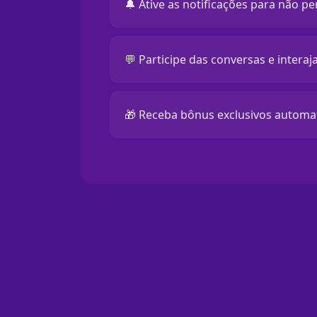
🔔 Ative as notificações para não p
💬 Participe das conversas e interaj
🎁 Receba bônus exclusivos autom