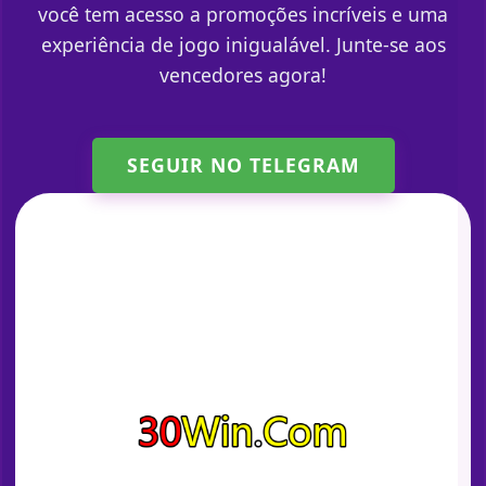
você tem acesso a promoções incríveis e uma
experiência de jogo inigualável. Junte-se aos
vencedores agora!
SEGUIR NO TELEGRAM